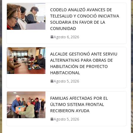
CODELO ANALIZÓ AVANCES DE
TELESALUD Y CONOCIÓ INICIATIVA
SOLIDARIA EN FAVOR DE LA
COMUNIDAD
Agosto 6, 2026
ALCALDE GESTIONÓ ANTE SERVIU
ALTERNATIVAS PARA OBRAS DE
HABILITACIÓN DE PROYECTO
HABITACIONAL
Agosto 5, 2026
FAMILIAS AFECTADAS POR EL
ÚLTIMO SISTEMA FRONTAL
RECIBIERON AYUDA
Agosto 5, 2026