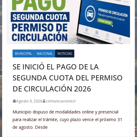
MUNICIPAL
NACIONAL
NOTICIAS
SE INICIÓ EL PAGO DE LA
SEGUNDA CUOTA DEL PERMISO
DE CIRCULACIÓN 2026
Agosto 6, 2026
comunicaciones1
Municipio dispuso de modalidades online y presencial
para realizar el trámite, cuyo plazo vence el próximo 31
de agosto. Desde