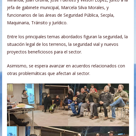
jefa de gabinete municipal, Marcela Silva Morales, y
funcionarios de las áreas de Seguridad Pública, Secpla,
Maquinaria, Tránsito y Jurídico.
Entre los principales temas abordados figuran la seguridad, la
situación legal de los terrenos, la seguridad vial y nuevos
proyectos beneficiosos para el sector.
Asimismo, se espera avanzar en acuerdos relacionados con
otras problemáticas que afectan al sector.