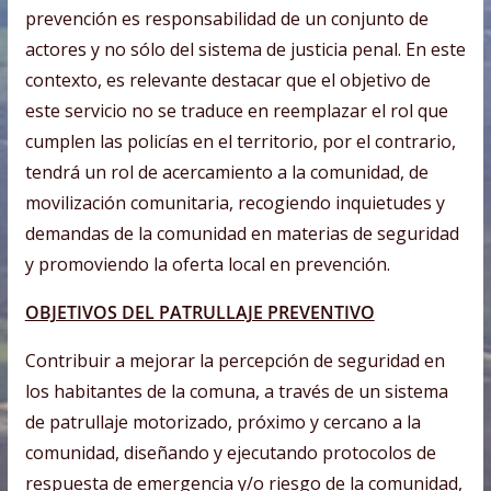
prevención es responsabilidad de un conjunto de
actores y no sólo del sistema de justicia penal. En este
contexto, es relevante destacar que el objetivo de
este servicio no se traduce en reemplazar el rol que
cumplen las policías en el territorio, por el contrario,
tendrá un rol de acercamiento a la comunidad, de
movilización comunitaria, recogiendo inquietudes y
demandas de la comunidad en materias de seguridad
y promoviendo la oferta local en prevención.
OBJETIVOS DEL PATRULLAJE PREVENTIVO
Contribuir a mejorar la percepción de seguridad en
los habitantes de la comuna, a través de un sistema
de patrullaje motorizado, próximo y cercano a la
comunidad, diseñando y ejecutando protocolos de
respuesta de emergencia y/o riesgo de la comunidad,