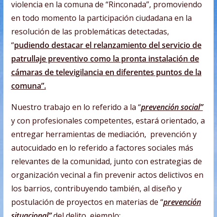
violencia en la comuna de “Rinconada”, promoviendo
en todo momento la participación ciudadana en la
resolución de las problemáticas detectadas,
“
pudiendo destacar el relanzamiento del servicio de
patrullaje preventivo como la pronta instalación de
cámaras de televigilancia en diferentes puntos de la
comuna”.
Nuestro trabajo en lo referido a la “
prevención social”
y con profesionales competentes, estará orientado, a
entregar herramientas de mediación, prevención y
autocuidado en lo referido a factores sociales más
relevantes de la comunidad, junto con estrategias de
organización vecinal a fin prevenir actos delictivos en
los barrios, contribuyendo también, al diseño y
postulación de proyectos en materias de “
prevención
situacional”
del delito, ejemplo: