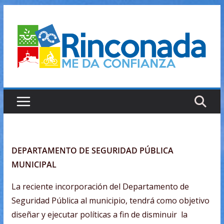
Saltar
al
contenido
DEPARTAMENTO DE SEGURIDAD PÚBLICA
MUNICIPAL
La reciente incorporación del Departamento de
Seguridad Pública al municipio, tendrá como objetivo
diseñar y ejecutar políticas a fin de disminuir la