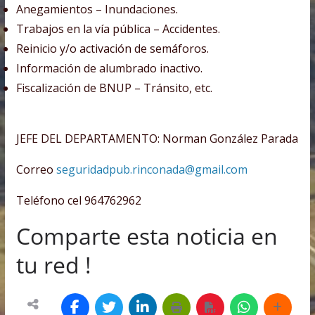
Anegamientos – Inundaciones.
Trabajos en la vía pública – Accidentes.
Reinicio y/o activación de semáforos.
Información de alumbrado inactivo.
Fiscalización de BNUP – Tránsito, etc.
JEFE DEL DEPARTAMENTO: Norman González Parada
Correo
seguridadpub.rinconada@gmail.
com
Teléfono cel 964762962
Comparte esta noticia en
tu red !