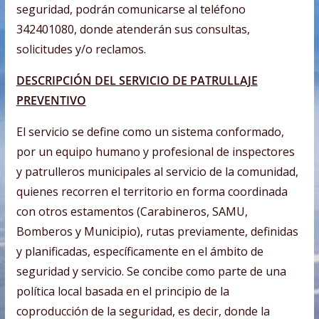
seguridad, podrán comunicarse al teléfono
342401080, donde atenderán sus consultas,
solicitudes y/o reclamos.
DESCRIPCIÓN DEL SERVICIO DE PATRULLAJE
PREVENTIVO
El servicio se define como un sistema conformado,
por un equipo humano y profesional de inspectores
y patrulleros municipales al servicio de la comunidad,
quienes recorren el territorio en forma coordinada
con otros estamentos (Carabineros, SAMU,
Bomberos y Municipio), rutas previamente, definidas
y planificadas, específicamente en el ámbito de
seguridad y servicio. Se concibe como parte de una
política local basada en el principio de la
coproducción de la seguridad, es decir, donde la