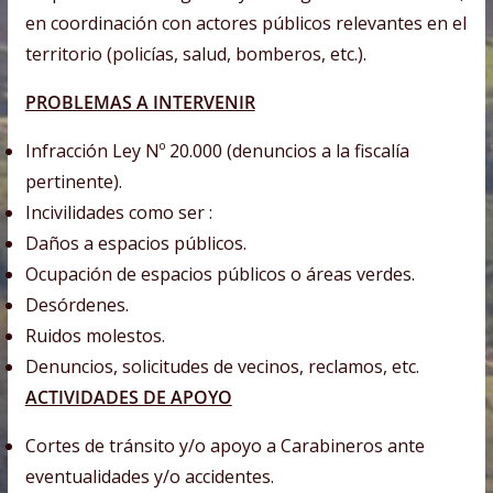
en coordinación con actores públicos relevantes en el
territorio (policías, salud, bomberos, etc.).
PROBLEMAS A INTERVENIR
Infracción Ley Nº 20.000 (denuncios a la fiscalía
pertinente).
Incivilidades como ser :
Daños a espacios públicos.
Ocupación de espacios públicos o áreas verdes.
Desórdenes.
Ruidos molestos.
Denuncios, solicitudes de vecinos, reclamos, etc.
ACTIVIDADES DE APOYO
Cortes de tránsito y/o apoyo a Carabineros ante
eventualidades y/o accidentes.