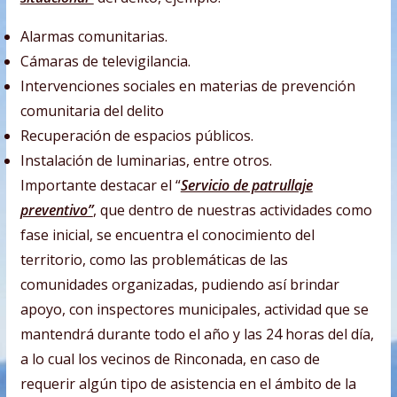
Alarmas comunitarias.
Cámaras de televigilancia.
Intervenciones sociales en materias de prevención
comunitaria del delito
Recuperación de espacios públicos.
Instalación de luminarias, entre otros.
Importante destacar el “
Servicio de patrullaje
preventivo”
, que dentro de nuestras actividades como
fase inicial, se encuentra el conocimiento del
territorio, como las problemáticas de las
comunidades organizadas, pudiendo así brindar
apoyo, con inspectores municipales, actividad que se
mantendrá durante todo el año y las 24 horas del día,
a lo cual los vecinos de Rinconada, en caso de
requerir algún tipo de asistencia en el ámbito de la