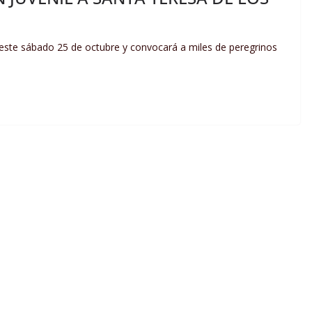
á este sábado 25 de octubre y convocará a miles de peregrinos