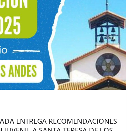
NADA ENTREGA RECOMENDACIONES
 JUVENIL A SANTA TERESA DE LOS