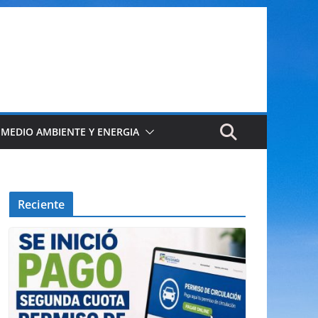
 MEDIO AMBIENTE Y ENERGIA
Reciente