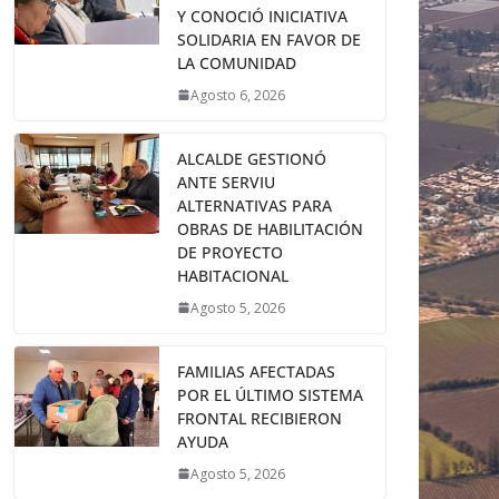
Y CONOCIÓ INICIATIVA
SOLIDARIA EN FAVOR DE
LA COMUNIDAD
Agosto 6, 2026
ALCALDE GESTIONÓ
ANTE SERVIU
ALTERNATIVAS PARA
OBRAS DE HABILITACIÓN
DE PROYECTO
HABITACIONAL
Agosto 5, 2026
FAMILIAS AFECTADAS
POR EL ÚLTIMO SISTEMA
FRONTAL RECIBIERON
AYUDA
Agosto 5, 2026