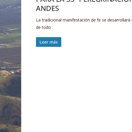
ANDES
La tradicional manifestación de fe se desarrollar
de todo
Leer más