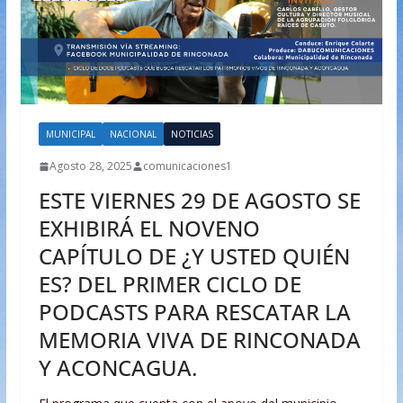
MUNICIPAL
NACIONAL
NOTICIAS
Agosto 28, 2025
comunicaciones1
ESTE VIERNES 29 DE AGOSTO SE
EXHIBIRÁ EL NOVENO
CAPÍTULO DE ¿Y USTED QUIÉN
ES? DEL PRIMER CICLO DE
PODCASTS PARA RESCATAR LA
MEMORIA VIVA DE RINCONADA
Y ACONCAGUA.