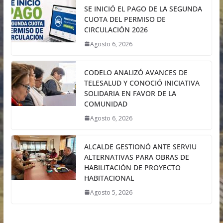
SE INICIÓ EL PAGO DE LA SEGUNDA
CUOTA DEL PERMISO DE
CIRCULACIÓN 2026
Agosto 6, 2026
CODELO ANALIZÓ AVANCES DE
TELESALUD Y CONOCIÓ INICIATIVA
SOLIDARIA EN FAVOR DE LA
COMUNIDAD
Agosto 6, 2026
ALCALDE GESTIONÓ ANTE SERVIU
ALTERNATIVAS PARA OBRAS DE
HABILITACIÓN DE PROYECTO
HABITACIONAL
Agosto 5, 2026