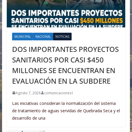
MUNICIPAL
NACIONAL
NOTICIAS
DOS IMPORTANTES PROYECTOS
SANITARIOS POR CASI $450
MILLONES SE ENCUENTRAN EN
EVALUACIÓN EN LA SUBDERE
Agosto 7, 2026
comunicaciones1
Las iniciativas consideran la normalización del sistema
de tratamiento de aguas servidas de Quebrada Seca y el
desarrollo de una