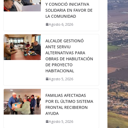
Y CONOCIÓ INICIATIVA
SOLIDARIA EN FAVOR DE
LA COMUNIDAD
Agosto 6, 2026
ALCALDE GESTIONÓ
ANTE SERVIU
ALTERNATIVAS PARA
OBRAS DE HABILITACIÓN
DE PROYECTO
HABITACIONAL
Agosto 5, 2026
FAMILIAS AFECTADAS
POR EL ÚLTIMO SISTEMA
FRONTAL RECIBIERON
AYUDA
Agosto 5, 2026