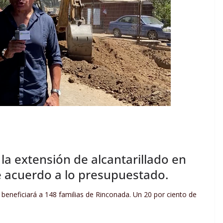
la extensión de alcantarillado en
 acuerdo a lo presupuestado.
eneficiará a 148 familias de Rinconada. Un 20 por ciento de