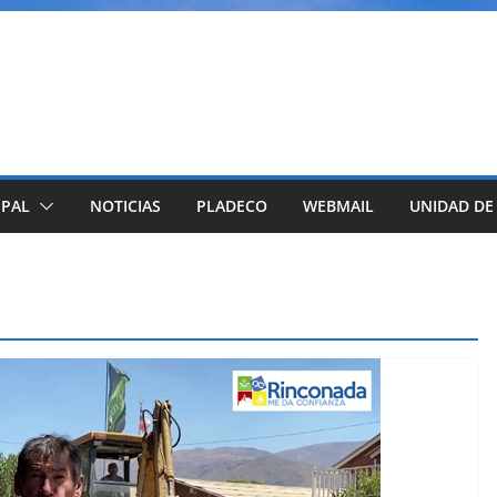
IPAL
NOTICIAS
PLADECO
WEBMAIL
UNIDAD DE