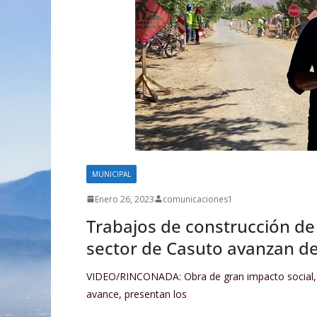
MUNICIPAL
Enero 26, 2023
comunicaciones1
Trabajos de construcción de 
sector de Casuto avanzan de
VIDEO/RINCONADA: Obra de gran impacto social, b
avance, presentan los