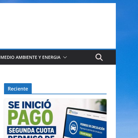
 MEDIO AMBIENTE Y ENERGIA
Reciente