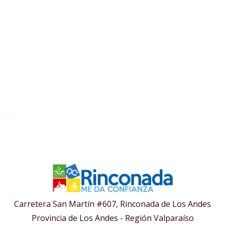
Carretera San Martín #607, Rinconada de Los Andes
Provincia de Los Andes - Región Valparaíso