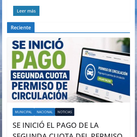
Leer más
Reciente
MUNICIPAL
NACIONAL
NOTICIAS
SE INICIÓ EL PAGO DE LA
SEGUNDA CUOTA DEL PERMISO