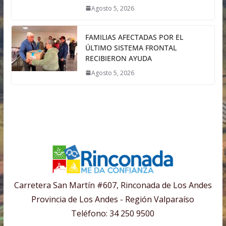
Agosto 5, 2026
FAMILIAS AFECTADAS POR EL
ÚLTIMO SISTEMA FRONTAL
RECIBIERON AYUDA
Agosto 5, 2026
Carretera San Martín #607, Rinconada de Los Andes
Provincia de Los Andes - Región Valparaíso
Teléfono: 34 250 9500