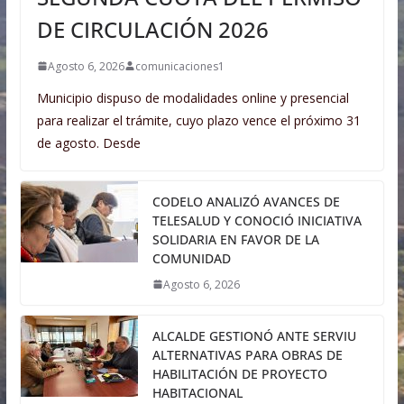
DE CIRCULACIÓN 2026
Agosto 6, 2026
comunicaciones1
Municipio dispuso de modalidades online y presencial
para realizar el trámite, cuyo plazo vence el próximo 31
de agosto. Desde
CODELO ANALIZÓ AVANCES DE
TELESALUD Y CONOCIÓ INICIATIVA
SOLIDARIA EN FAVOR DE LA
COMUNIDAD
Agosto 6, 2026
ALCALDE GESTIONÓ ANTE SERVIU
ALTERNATIVAS PARA OBRAS DE
HABILITACIÓN DE PROYECTO
HABITACIONAL