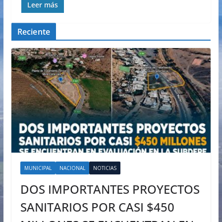
Leer más
Reciente
MUNICIPAL
NACIONAL
NOTICIAS
DOS IMPORTANTES PROYECTOS
SANITARIOS POR CASI $450