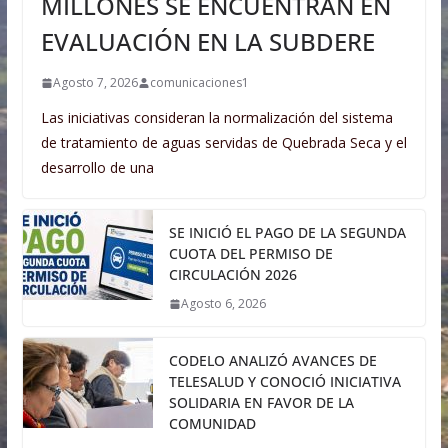
MILLONES SE ENCUENTRAN EN
EVALUACIÓN EN LA SUBDERE
Agosto 7, 2026
comunicaciones1
Las iniciativas consideran la normalización del sistema
de tratamiento de aguas servidas de Quebrada Seca y el
desarrollo de una
SE INICIÓ EL PAGO DE LA SEGUNDA
CUOTA DEL PERMISO DE
CIRCULACIÓN 2026
Agosto 6, 2026
CODELO ANALIZÓ AVANCES DE
TELESALUD Y CONOCIÓ INICIATIVA
SOLIDARIA EN FAVOR DE LA
COMUNIDAD