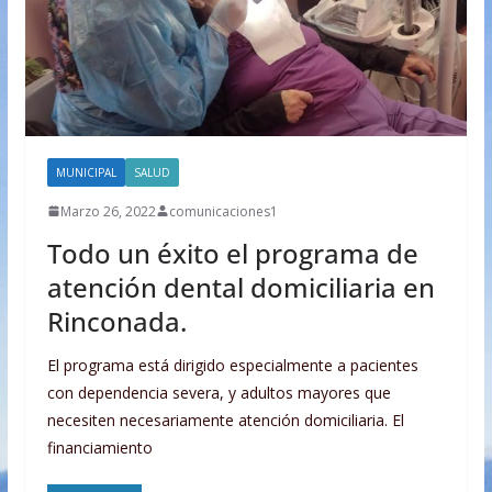
MUNICIPAL
SALUD
Marzo 26, 2022
comunicaciones1
Todo un éxito el programa de
atención dental domiciliaria en
Rinconada.
El programa está dirigido especialmente a pacientes
con dependencia severa, y adultos mayores que
necesiten necesariamente atención domiciliaria. El
financiamiento