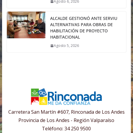
Agosto 6, 2026
ALCALDE GESTIONÓ ANTE SERVIU
ALTERNATIVAS PARA OBRAS DE
HABILITACIÓN DE PROYECTO
HABITACIONAL
Agosto 5, 2026
Carretera San Martín #607, Rinconada de Los Andes
Provincia de Los Andes - Región Valparaíso
Teléfono: 34 250 9500