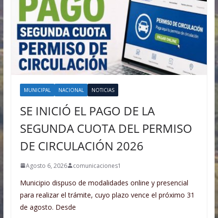
MUNICIPAL
NACIONAL
NOTICIAS
SE INICIÓ EL PAGO DE LA
SEGUNDA CUOTA DEL PERMISO
DE CIRCULACIÓN 2026
Agosto 6, 2026
comunicaciones1
Municipio dispuso de modalidades online y presencial
para realizar el trámite, cuyo plazo vence el próximo 31
de agosto. Desde