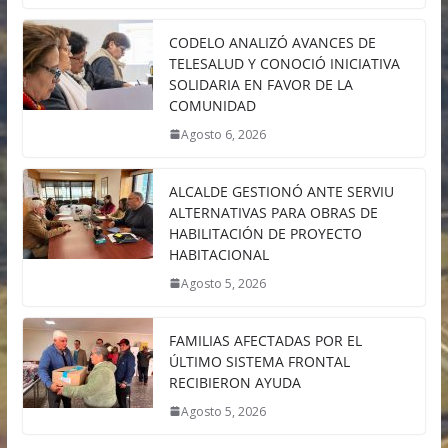
CODELO ANALIZÓ AVANCES DE
TELESALUD Y CONOCIÓ INICIATIVA
SOLIDARIA EN FAVOR DE LA
COMUNIDAD
Agosto 6, 2026
ALCALDE GESTIONÓ ANTE SERVIU
ALTERNATIVAS PARA OBRAS DE
HABILITACIÓN DE PROYECTO
HABITACIONAL
Agosto 5, 2026
FAMILIAS AFECTADAS POR EL
ÚLTIMO SISTEMA FRONTAL
RECIBIERON AYUDA
Agosto 5, 2026