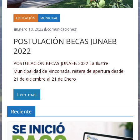
EDUCACIÓN
MUNICIPAL
Enero 10, 2022
comunicaciones1
POSTULACIÓN BECAS JUNAEB
2022
POSTULACIÓN BECAS JUNAEB 2022 La Ilustre
Municipalidad de Rinconada, reitera de apertura desde
21 de diciembre al 21 de Enero
Leer más
Reciente