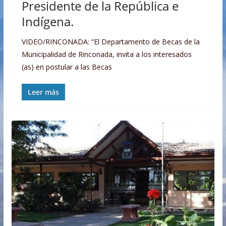
Presidente de la República e
Indígena.
VIDEO/RINCONADA: “El Departamento de Becas de la
Municipalidad de Rinconada, invita a los interesados
(as) en postular a las Becas
Leer más