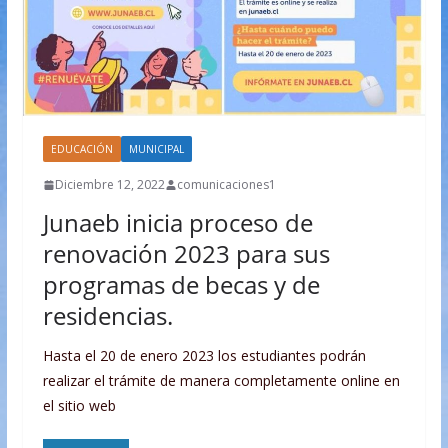
EDUCACIÓN
MUNICIPAL
Diciembre 12, 2022
comunicaciones1
Junaeb inicia proceso de
renovación 2023 para sus
programas de becas y de
residencias.
Hasta el 20 de enero 2023 los estudiantes podrán
realizar el trámite de manera completamente online en
el sitio web