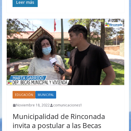
Leer más
EDUCACIÓN
MUNICIPAL
Noviembre 18, 2022
comunicaciones1
Municipalidad de Rinconada
invita a postular a las Becas