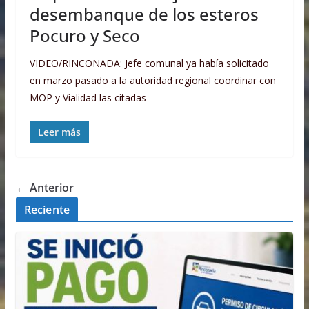
desembanque de los esteros
Pocuro y Seco
VIDEO/RINCONADA: Jefe comunal ya había solicitado
en marzo pasado a la autoridad regional coordinar con
MOP y Vialidad las citadas
Leer más
← Anterior
Reciente