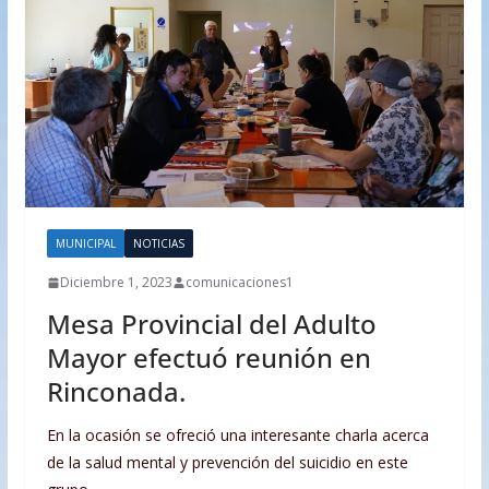
MUNICIPAL
NOTICIAS
Diciembre 1, 2023
comunicaciones1
Mesa Provincial del Adulto
Mayor efectuó reunión en
Rinconada.
En la ocasión se ofreció una interesante charla acerca
de la salud mental y prevención del suicidio en este