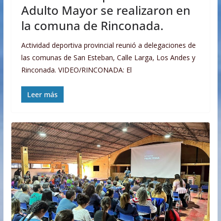
Adulto Mayor se realizaron en
la comuna de Rinconada.
Actividad deportiva provincial reunió a delegaciones de
las comunas de San Esteban, Calle Larga, Los Andes y
Rinconada. VIDEO/RINCONADA: El
Leer más