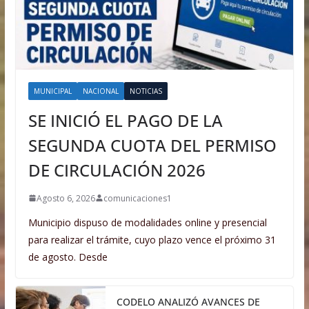
MUNICIPAL
NACIONAL
NOTICIAS
SE INICIÓ EL PAGO DE LA
SEGUNDA CUOTA DEL PERMISO
DE CIRCULACIÓN 2026
Agosto 6, 2026
comunicaciones1
Municipio dispuso de modalidades online y presencial
para realizar el trámite, cuyo plazo vence el próximo 31
de agosto. Desde
CODELO ANALIZÓ AVANCES DE