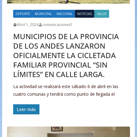
DEPORTE
MUNICIPAL
NACIONAL
NOTICIAS
SALUD
Abril 1, 2024
comunicaciones1
MUNICIPIOS DE LA PROVINCIA
DE LOS ANDES LANZARON
OFICIALMENTE LA CICLETADA
FAMILIAR PROVINCIAL “SIN
LÍMITES” EN CALLE LARGA.
La actividad se realizará este sábado 6 de abril en las
cuatro comunas y tendrá como punto de llegada el
Leer más