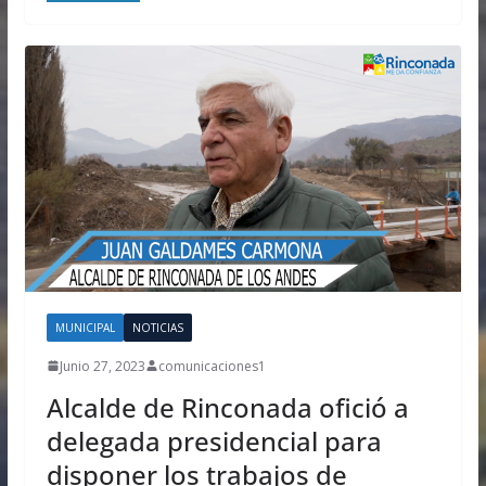
MUNICIPAL
NOTICIAS
Junio 27, 2023
comunicaciones1
Alcalde de Rinconada ofició a
delegada presidencial para
disponer los trabajos de