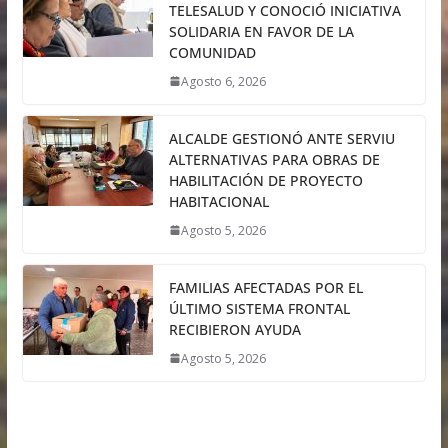
TELESALUD Y CONOCIÓ INICIATIVA
SOLIDARIA EN FAVOR DE LA
COMUNIDAD
Agosto 6, 2026
ALCALDE GESTIONÓ ANTE SERVIU
ALTERNATIVAS PARA OBRAS DE
HABILITACIÓN DE PROYECTO
HABITACIONAL
Agosto 5, 2026
FAMILIAS AFECTADAS POR EL
ÚLTIMO SISTEMA FRONTAL
RECIBIERON AYUDA
Agosto 5, 2026