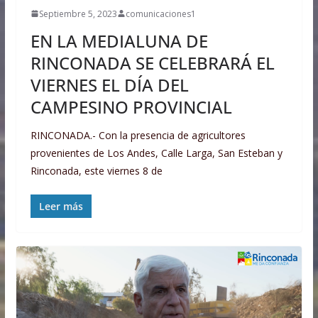
Septiembre 5, 2023
comunicaciones1
EN LA MEDIALUNA DE
RINCONADA SE CELEBRARÁ EL
VIERNES EL DÍA DEL
CAMPESINO PROVINCIAL
RINCONADA.- Con la presencia de agricultores
provenientes de Los Andes, Calle Larga, San Esteban y
Rinconada, este viernes 8 de
Leer más