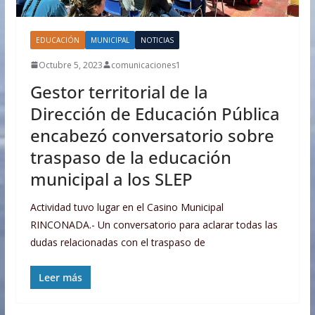
EDUCACIÓN
MUNICIPAL
NOTICIAS
Octubre 5, 2023
comunicaciones1
Gestor territorial de la
Dirección de Educación Pública
encabezó conversatorio sobre
traspaso de la educación
municipal a los SLEP
Actividad tuvo lugar en el Casino Municipal
RINCONADA.- Un conversatorio para aclarar todas las
dudas relacionadas con el traspaso de
Leer más