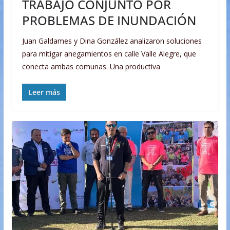
TRABAJO CONJUNTO POR
PROBLEMAS DE INUNDACIÓN
Juan Galdames y Dina González analizaron soluciones
para mitigar anegamientos en calle Valle Alegre, que
conecta ambas comunas. Una productiva
Leer más