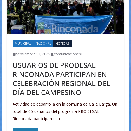
MUNICIPAL
NACIONAL
NOTICIAS
Septiembre 13, 2025
comunicaciones1
USUARIOS DE PRODESAL
RINCONADA PARTICIPAN EN
CELEBRACIÓN REGIONAL DEL
DÍA DEL CAMPESINO
Actividad se desarrolla en la comuna de Calle Larga. Un
total de 65 usuarios del programa PRODESAL
Rinconada participan este