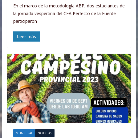
En el marco de la metodología ABP, dos estudiantes de
la jornada vespertina del CFA Perfecto de la Fuente
participaron
Leer más
MUNICIPAL
NOTICIAS