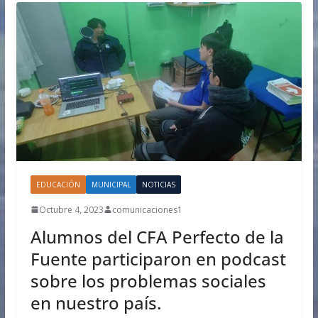
EDUCACIÓN
MUNICIPAL
NOTICIAS
Octubre 4, 2023
comunicaciones1
Alumnos del CFA Perfecto de la
Fuente participaron en podcast
sobre los problemas sociales
en nuestro país.