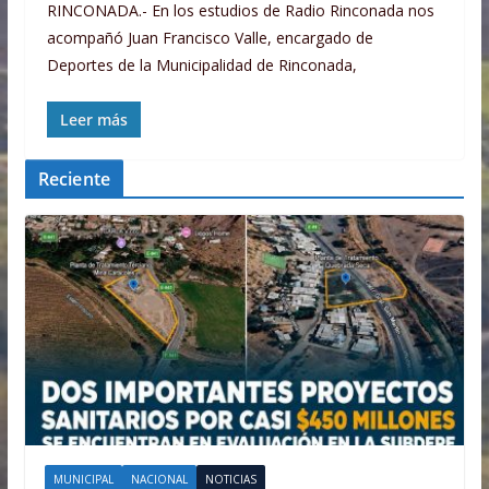
RINCONADA.- En los estudios de Radio Rinconada nos
acompañó Juan Francisco Valle, encargado de
Deportes de la Municipalidad de Rinconada,
Leer más
Reciente
MUNICIPAL
NACIONAL
NOTICIAS