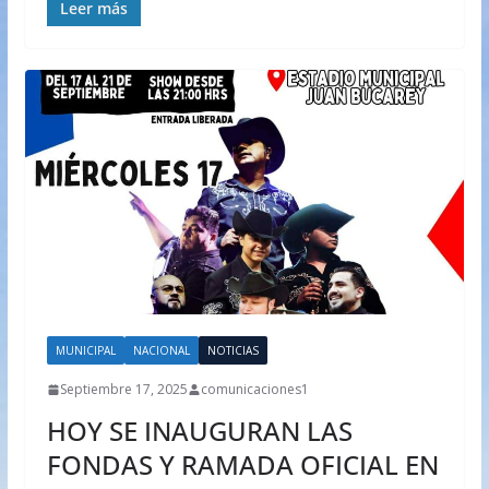
Leer más
MUNICIPAL
NACIONAL
NOTICIAS
Septiembre 17, 2025
comunicaciones1
HOY SE INAUGURAN LAS
FONDAS Y RAMADA OFICIAL EN