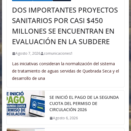
DOS IMPORTANTES PROYECTOS
SANITARIOS POR CASI $450
MILLONES SE ENCUENTRAN EN
EVALUACIÓN EN LA SUBDERE
Agosto 7, 2026
comunicaciones1
Las iniciativas consideran la normalización del sistema
de tratamiento de aguas servidas de Quebrada Seca y el
desarrollo de una
SE INICIÓ EL PAGO DE LA SEGUNDA
CUOTA DEL PERMISO DE
CIRCULACIÓN 2026
Agosto 6, 2026