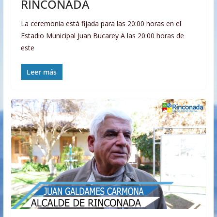
RINCONADA
La ceremonia está fijada para las 20:00 horas en el
Estadio Municipal Juan Bucarey A las 20:00 horas de
este
Leer más