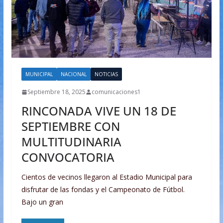
MUNICIPAL
NACIONAL
NOTICIAS
Septiembre 18, 2025
comunicaciones1
RINCONADA VIVE UN 18 DE
SEPTIEMBRE CON
MULTITUDINARIA
CONVOCATORIA
Cientos de vecinos llegaron al Estadio Municipal para
disfrutar de las fondas y el Campeonato de Fútbol.
Bajo un gran