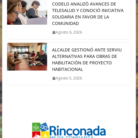
CODELO ANALIZÓ AVANCES DE
TELESALUD Y CONOCIÓ INICIATIVA
SOLIDARIA EN FAVOR DE LA
COMUNIDAD
Agosto 6, 2026
ALCALDE GESTIONÓ ANTE SERVIU
ALTERNATIVAS PARA OBRAS DE
HABILITACIÓN DE PROYECTO
HABITACIONAL
Agosto 5, 2026