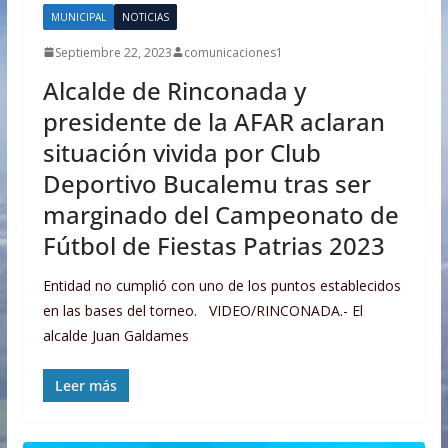
MUNICIPAL
NOTICIAS
Septiembre 22, 2023
comunicaciones1
Alcalde de Rinconada y
presidente de la AFAR aclaran
situación vivida por Club
Deportivo Bucalemu tras ser
marginado del Campeonato de
Fútbol de Fiestas Patrias 2023
Entidad no cumplió con uno de los puntos establecidos
en las bases del torneo. VIDEO/RINCONADA.- El
alcalde Juan Galdames
Leer más