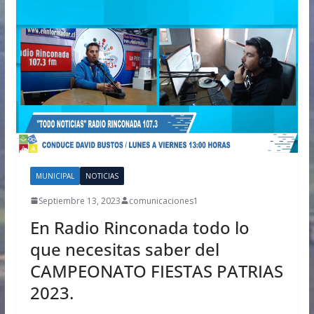
MUNICIPAL
NOTICIAS
Septiembre 13, 2023
comunicaciones1
En Radio Rinconada todo lo
que necesitas saber del
CAMPEONATO FIESTAS PATRIAS
2023.