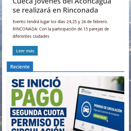
Cueca Jóvenes del Aconcagua
se realizará en Rinconada
Evento tendrá lugar los días 24,25 y 26 de febrero.
RINCONADA: Con la participación de 15 parejas de
diferentes ciudades
Leer más
Reciente