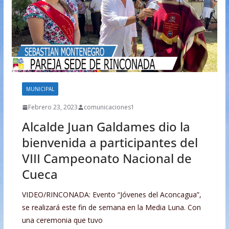
MUNICIPAL
Febrero 23, 2023
comunicaciones1
Alcalde Juan Galdames dio la
bienvenida a participantes del
VIII Campeonato Nacional de
Cueca
VIDEO/RINCONADA: Evento “Jóvenes del Aconcagua”,
se realizará este fin de semana en la Media Luna. Con
una ceremonia que tuvo