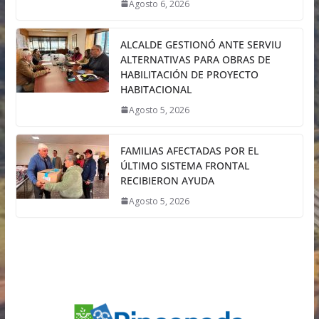
Agosto 6, 2026
ALCALDE GESTIONÓ ANTE SERVIU
ALTERNATIVAS PARA OBRAS DE
HABILITACIÓN DE PROYECTO
HABITACIONAL
Agosto 5, 2026
FAMILIAS AFECTADAS POR EL
ÚLTIMO SISTEMA FRONTAL
RECIBIERON AYUDA
Agosto 5, 2026