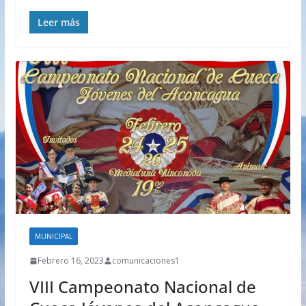
Leer más
MUNICIPAL
Febrero 16, 2023
comunicaciones1
VIII Campeonato Nacional de