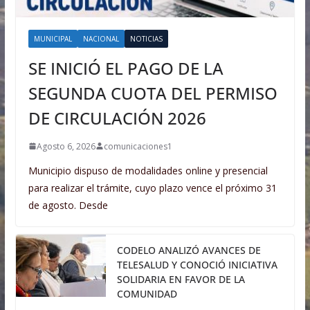
MUNICIPAL
NACIONAL
NOTICIAS
SE INICIÓ EL PAGO DE LA
SEGUNDA CUOTA DEL PERMISO
DE CIRCULACIÓN 2026
Agosto 6, 2026
comunicaciones1
Municipio dispuso de modalidades online y presencial
para realizar el trámite, cuyo plazo vence el próximo 31
de agosto. Desde
CODELO ANALIZÓ AVANCES DE
TELESALUD Y CONOCIÓ INICIATIVA
SOLIDARIA EN FAVOR DE LA
COMUNIDAD