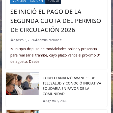
MUNICIPAL
NACIONAL
NOTICIAS
SE INICIÓ EL PAGO DE LA
SEGUNDA CUOTA DEL PERMISO
DE CIRCULACIÓN 2026
Agosto 6, 2026
comunicaciones1
Municipio dispuso de modalidades online y presencial
para realizar el trámite, cuyo plazo vence el próximo 31
de agosto. Desde
CODELO ANALIZÓ AVANCES DE
TELESALUD Y CONOCIÓ INICIATIVA
SOLIDARIA EN FAVOR DE LA
COMUNIDAD
Agosto 6, 2026