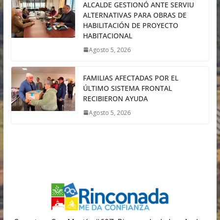
ALCALDE GESTIONÓ ANTE SERVIU
ALTERNATIVAS PARA OBRAS DE
HABILITACIÓN DE PROYECTO
HABITACIONAL
Agosto 5, 2026
FAMILIAS AFECTADAS POR EL
ÚLTIMO SISTEMA FRONTAL
RECIBIERON AYUDA
Agosto 5, 2026