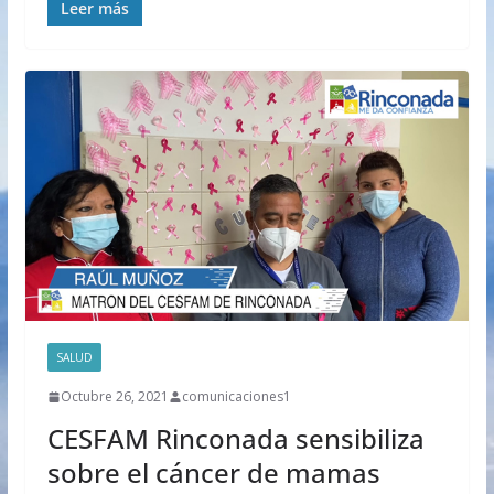
Leer más
SALUD
Octubre 26, 2021
comunicaciones1
CESFAM Rinconada sensibiliza
sobre el cáncer de mamas