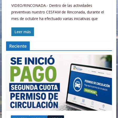
VIDEO/RINCONADA.- Dentro de las actividades
preventivas nuestro CESFAM de Rinconada, durante el
mes de octubre ha efectuado varias iniciativas que
Leer más
Reciente