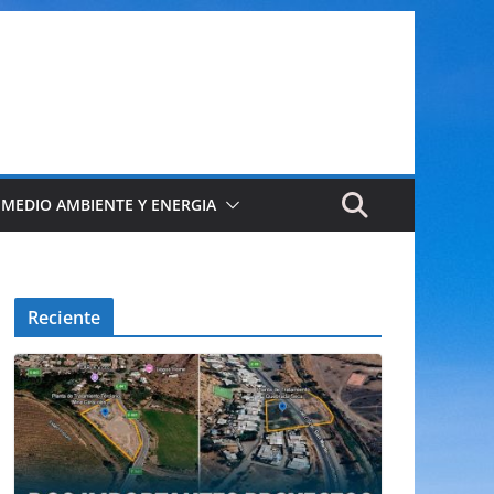
 MEDIO AMBIENTE Y ENERGIA
Reciente