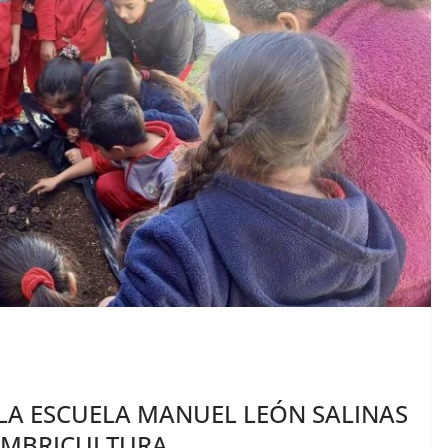
 LA ESCUELA MANUEL LEÓN SALINAS
OMBRICULTURA