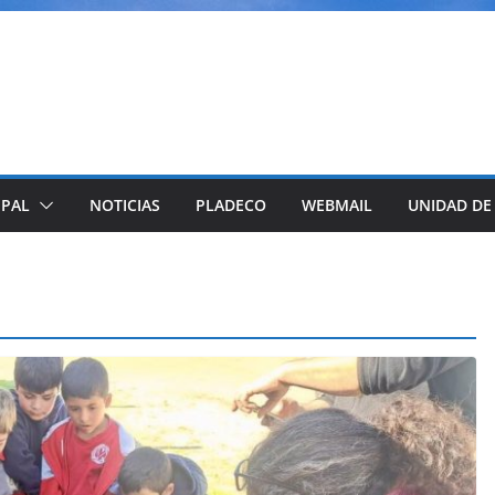
IPAL
NOTICIAS
PLADECO
WEBMAIL
UNIDAD DE