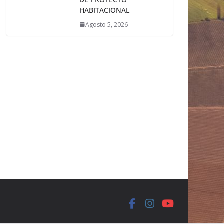
HABITACIONAL
Agosto 5, 2026