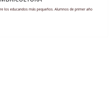
entre los educandos más pequeños. Alumnos de primer año