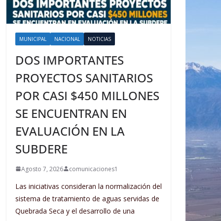
MUNICIPAL
NACIONAL
NOTICIAS
DOS IMPORTANTES
PROYECTOS SANITARIOS
POR CASI $450 MILLONES
SE ENCUENTRAN EN
EVALUACIÓN EN LA
SUBDERE
Agosto 7, 2026
comunicaciones1
Las iniciativas consideran la normalización del
sistema de tratamiento de aguas servidas de
Quebrada Seca y el desarrollo de una