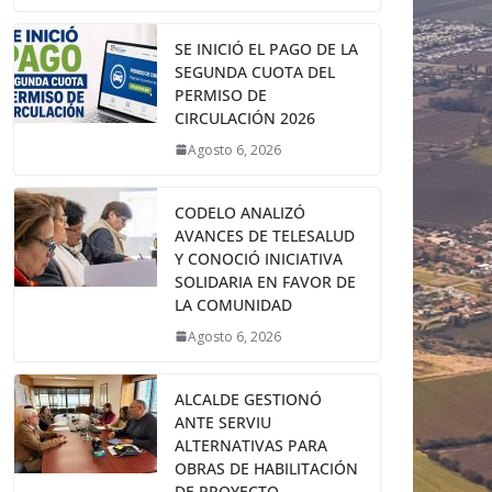
SE INICIÓ EL PAGO DE LA
SEGUNDA CUOTA DEL
PERMISO DE
CIRCULACIÓN 2026
Agosto 6, 2026
CODELO ANALIZÓ
AVANCES DE TELESALUD
Y CONOCIÓ INICIATIVA
SOLIDARIA EN FAVOR DE
LA COMUNIDAD
Agosto 6, 2026
ALCALDE GESTIONÓ
ANTE SERVIU
ALTERNATIVAS PARA
OBRAS DE HABILITACIÓN
DE PROYECTO