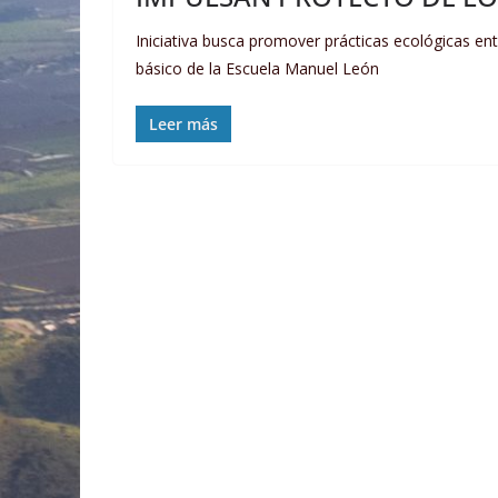
Iniciativa busca promover prácticas ecológicas 
básico de la Escuela Manuel León
Leer más