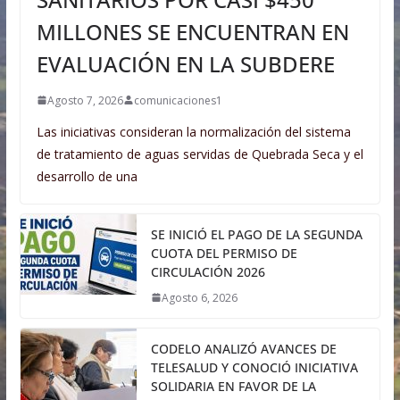
MILLONES SE ENCUENTRAN EN
EVALUACIÓN EN LA SUBDERE
Agosto 7, 2026
comunicaciones1
Las iniciativas consideran la normalización del sistema
de tratamiento de aguas servidas de Quebrada Seca y el
desarrollo de una
SE INICIÓ EL PAGO DE LA SEGUNDA
CUOTA DEL PERMISO DE
CIRCULACIÓN 2026
Agosto 6, 2026
CODELO ANALIZÓ AVANCES DE
TELESALUD Y CONOCIÓ INICIATIVA
SOLIDARIA EN FAVOR DE LA