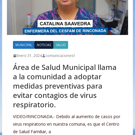
MUNICIPAL
NOTICIAS
SALUD
Enero 31, 2024
comunicaciones1
Área de Salud Municipal llama
a la comunidad a adoptar
medidas preventivas para
evitar contagios de virus
respiratorio.
VIDEO/RINCONADA.- Debido al aumento de casos por
virus respiratorio en nuestra comuna, es que el Centro
de Salud Familiar, a