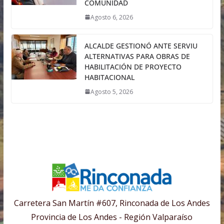
COMUNIDAD
Agosto 6, 2026
ALCALDE GESTIONÓ ANTE SERVIU
ALTERNATIVAS PARA OBRAS DE
HABILITACIÓN DE PROYECTO
HABITACIONAL
Agosto 5, 2026
Carretera San Martín #607, Rinconada de Los Andes
Provincia de Los Andes - Región Valparaíso