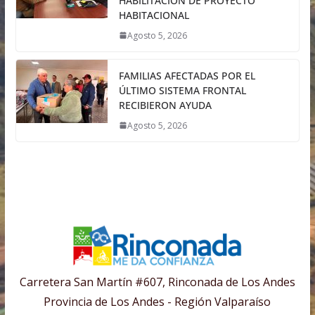
HABILITACIÓN DE PROYECTO
HABITACIONAL
Agosto 5, 2026
FAMILIAS AFECTADAS POR EL
ÚLTIMO SISTEMA FRONTAL
RECIBIERON AYUDA
Agosto 5, 2026
Carretera San Martín #607, Rinconada de Los Andes
Provincia de Los Andes - Región Valparaíso