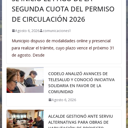
SEGUNDA CUOTA DEL PERMISO
DE CIRCULACIÓN 2026
Agosto 6, 2026
comunicaciones1
Municipio dispuso de modalidades online y presencial
para realizar el trámite, cuyo plazo vence el próximo 31
de agosto. Desde
CODELO ANALIZÓ AVANCES DE
TELESALUD Y CONOCIÓ INICIATIVA
SOLIDARIA EN FAVOR DE LA
COMUNIDAD
Agosto 6, 2026
ALCALDE GESTIONÓ ANTE SERVIU
ALTERNATIVAS PARA OBRAS DE