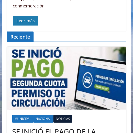
conmemoración
Leer más
Reciente
MUNICIPAL
NACIONAL
NOTICIAS
SE INICIÓ EL PAGO DE LA