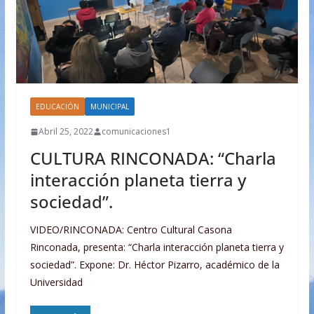
EDUCACIÓN
MUNICIPAL
Abril 25, 2022
comunicaciones1
CULTURA RINCONADA: “Charla
interacción planeta tierra y
sociedad”.
VIDEO/RINCONADA: Centro Cultural Casona
Rinconada, presenta: “Charla interacción planeta tierra y
sociedad”. Expone: Dr. Héctor Pizarro, académico de la
Universidad