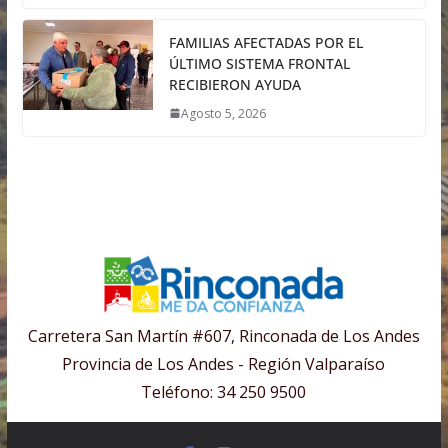
FAMILIAS AFECTADAS POR EL
ÚLTIMO SISTEMA FRONTAL
RECIBIERON AYUDA
Agosto 5, 2026
Carretera San Martín #607, Rinconada de Los Andes
Provincia de Los Andes - Región Valparaíso
Teléfono: 34 250 9500