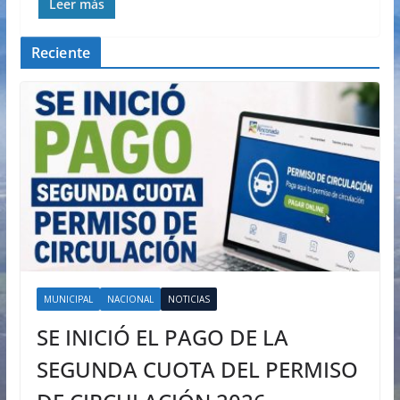
Leer más
Reciente
MUNICIPAL
NACIONAL
NOTICIAS
SE INICIÓ EL PAGO DE LA
SEGUNDA CUOTA DEL PERMISO