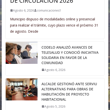
DE CIRCULACIÓN 2026
Agosto 6, 2026
comunicaciones1
Municipio dispuso de modalidades online y presencial
para realizar el trámite, cuyo plazo vence el próximo 31
de agosto. Desde
CODELO ANALIZÓ AVANCES DE
TELESALUD Y CONOCIÓ INICIATIVA
SOLIDARIA EN FAVOR DE LA
COMUNIDAD
Agosto 6, 2026
ALCALDE GESTIONÓ ANTE SERVIU
ALTERNATIVAS PARA OBRAS DE
HABILITACIÓN DE PROYECTO
HABITACIONAL
Agosto 5, 2026