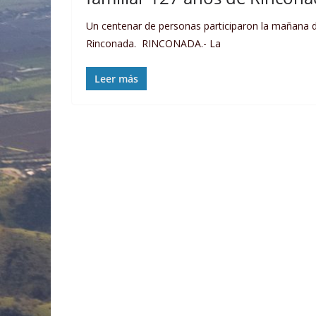
Un centenar de personas participaron la mañana de
Rinconada. RINCONADA.- La
Leer más