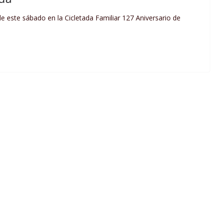
 este sábado en la Cicletada Familiar 127 Aniversario de