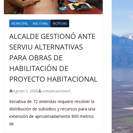
MUNICIPAL
NACIONAL
NOTICIAS
ALCALDE GESTIONÓ ANTE
SERVIU ALTERNATIVAS
PARA OBRAS DE
HABILITACIÓN DE
PROYECTO HABITACIONAL
Agosto 5, 2026
comunicaciones1
Iniciativa de 72 viviendas requiere resolver la
distribución de subsidios y recursos para una
extensión de aproximadamente 800 metros
de