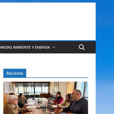
 MEDIO AMBIENTE Y ENERGIA
Reciente