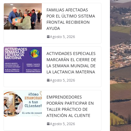
FAMILIAS AFECTADAS
POR EL ÚLTIMO SISTEMA
FRONTAL RECIBIERON
AYUDA
Agosto 5, 2026
ACTIVIDADES ESPECIALES
MARCARÁN EL CIERRE DE
LA SEMANA MUNDIAL DE
LA LACTANCIA MATERNA
Agosto 5, 2026
EMPRENDEDORES
PODRÁN PARTICIPAR EN
TALLER PRÁCTICO DE
ATENCIÓN AL CLIENTE
Agosto 5, 2026