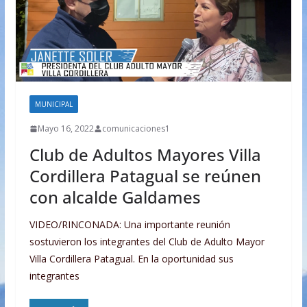
MUNICIPAL
Mayo 16, 2022
comunicaciones1
Club de Adultos Mayores Villa
Cordillera Patagual se reúnen
con alcalde Galdames
VIDEO/RINCONADA: Una importante reunión
sostuvieron los integrantes del Club de Adulto Mayor
Villa Cordillera Patagual. En la oportunidad sus
integrantes