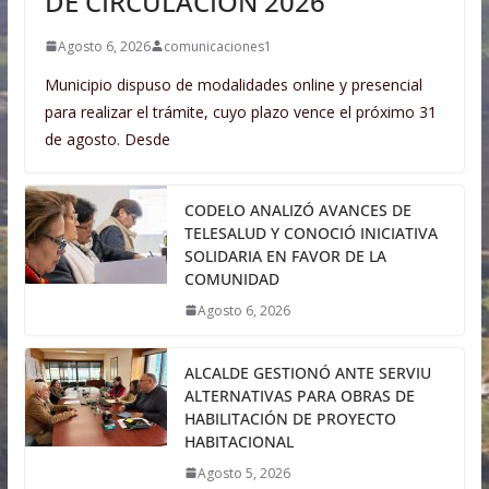
DE CIRCULACIÓN 2026
Agosto 6, 2026
comunicaciones1
Municipio dispuso de modalidades online y presencial
para realizar el trámite, cuyo plazo vence el próximo 31
de agosto. Desde
CODELO ANALIZÓ AVANCES DE
TELESALUD Y CONOCIÓ INICIATIVA
SOLIDARIA EN FAVOR DE LA
COMUNIDAD
Agosto 6, 2026
ALCALDE GESTIONÓ ANTE SERVIU
ALTERNATIVAS PARA OBRAS DE
HABILITACIÓN DE PROYECTO
HABITACIONAL
Agosto 5, 2026