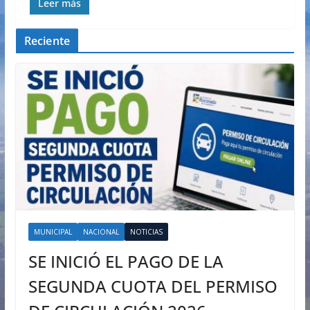
Leer más
Reciente
MUNICIPAL
NACIONAL
NOTICIAS
SE INICIÓ EL PAGO DE LA
SEGUNDA CUOTA DEL PERMISO