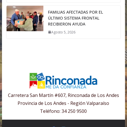
FAMILIAS AFECTADAS POR EL
ÚLTIMO SISTEMA FRONTAL
RECIBIERON AYUDA
Agosto 5, 2026
Carretera San Martín #607, Rinconada de Los Andes
Provincia de Los Andes - Región Valparaíso
Teléfono: 34 250 9500