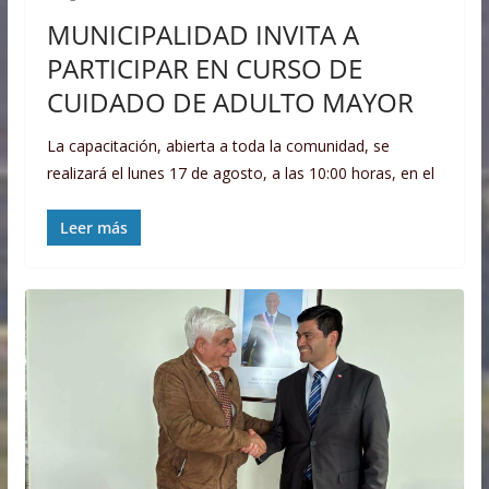
MUNICIPALIDAD INVITA A
PARTICIPAR EN CURSO DE
CUIDADO DE ADULTO MAYOR
La capacitación, abierta a toda la comunidad, se
realizará el lunes 17 de agosto, a las 10:00 horas, en el
Leer más