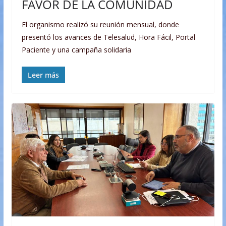
FAVOR DE LA COMUNIDAD
El organismo realizó su reunión mensual, donde
presentó los avances de Telesalud, Hora Fácil, Portal
Paciente y una campaña solidaria
Leer más