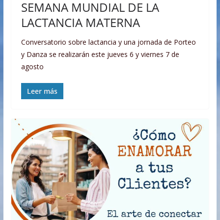
SEMANA MUNDIAL DE LA
LACTANCIA MATERNA
Conversatorio sobre lactancia y una jornada de Porteo
y Danza se realizarán este jueves 6 y viernes 7 de
agosto
Leer más