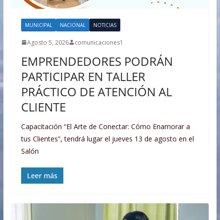
MUNICIPAL
NACIONAL
NOTICIAS
Agosto 5, 2026
comunicaciones1
EMPRENDEDORES PODRÁN
PARTICIPAR EN TALLER
PRÁCTICO DE ATENCIÓN AL
CLIENTE
Capacitación “El Arte de Conectar: Cómo Enamorar a
tus Clientes”, tendrá lugar el jueves 13 de agosto en el
Salón
Leer más