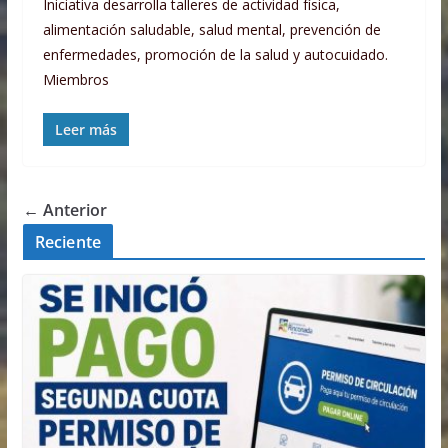
Iniciativa desarrolla talleres de actividad física,
alimentación saludable, salud mental, prevención de
enfermedades, promoción de la salud y autocuidado.
Miembros
Leer más
← Anterior
Reciente