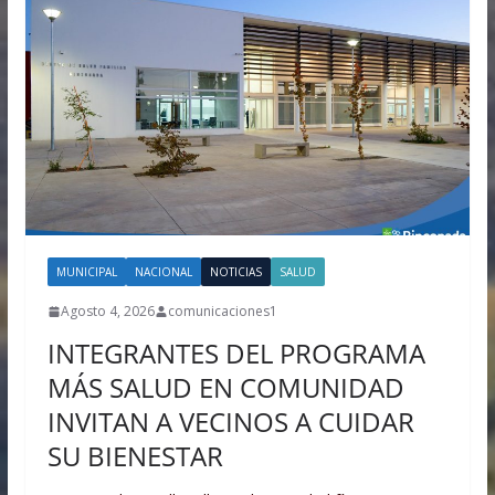
MUNICIPAL
NACIONAL
NOTICIAS
SALUD
Agosto 4, 2026
comunicaciones1
INTEGRANTES DEL PROGRAMA
MÁS SALUD EN COMUNIDAD
INVITAN A VECINOS A CUIDAR
SU BIENESTAR