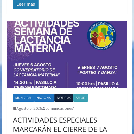
Leer más
MUNICIPAL
NACIONAL
NOTICIAS
SALUD
Agosto 5, 2026
comunicaciones1
ACTIVIDADES ESPECIALES
MARCARÁN EL CIERRE DE LA