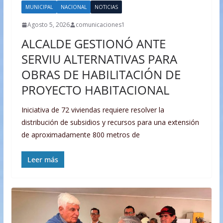
MUNICIPAL
NACIONAL
NOTICIAS
Agosto 5, 2026
comunicaciones1
ALCALDE GESTIONÓ ANTE
SERVIU ALTERNATIVAS PARA
OBRAS DE HABILITACIÓN DE
PROYECTO HABITACIONAL
Iniciativa de 72 viviendas requiere resolver la
distribución de subsidios y recursos para una extensión
de aproximadamente 800 metros de
Leer más