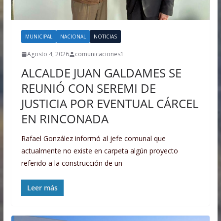
MUNICIPAL
NACIONAL
NOTICIAS
Agosto 4, 2026
comunicaciones1
ALCALDE JUAN GALDAMES SE
REUNIÓ CON SEREMI DE
JUSTICIA POR EVENTUAL CÁRCEL
EN RINCONADA
Rafael González informó al jefe comunal que
actualmente no existe en carpeta algún proyecto
referido a la construcción de un
Leer más