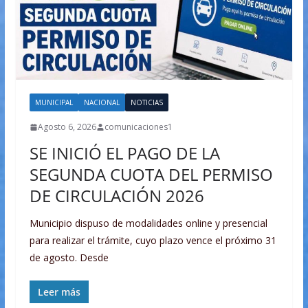
MUNICIPAL
NACIONAL
NOTICIAS
Agosto 6, 2026
comunicaciones1
SE INICIÓ EL PAGO DE LA
SEGUNDA CUOTA DEL PERMISO
DE CIRCULACIÓN 2026
Municipio dispuso de modalidades online y presencial
para realizar el trámite, cuyo plazo vence el próximo 31
de agosto. Desde
Leer más