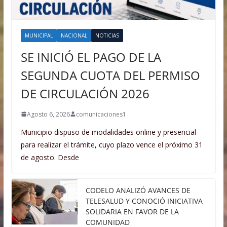
MUNICIPAL
NACIONAL
NOTICIAS
SE INICIÓ EL PAGO DE LA
SEGUNDA CUOTA DEL PERMISO
DE CIRCULACIÓN 2026
Agosto 6, 2026
comunicaciones1
Municipio dispuso de modalidades online y presencial
para realizar el trámite, cuyo plazo vence el próximo 31
de agosto. Desde
CODELO ANALIZÓ AVANCES DE
TELESALUD Y CONOCIÓ INICIATIVA
SOLIDARIA EN FAVOR DE LA
COMUNIDAD