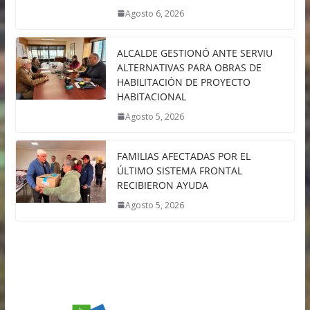
Agosto 6, 2026
ALCALDE GESTIONÓ ANTE SERVIU
ALTERNATIVAS PARA OBRAS DE
HABILITACIÓN DE PROYECTO
HABITACIONAL
Agosto 5, 2026
FAMILIAS AFECTADAS POR EL
ÚLTIMO SISTEMA FRONTAL
RECIBIERON AYUDA
Agosto 5, 2026