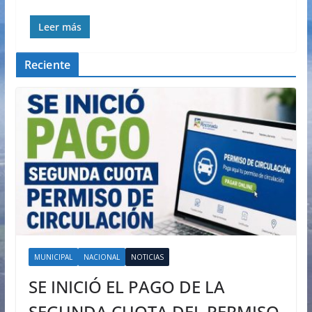
Leer más
Reciente
MUNICIPAL
NACIONAL
NOTICIAS
SE INICIÓ EL PAGO DE LA
SEGUNDA CUOTA DEL PERMISO