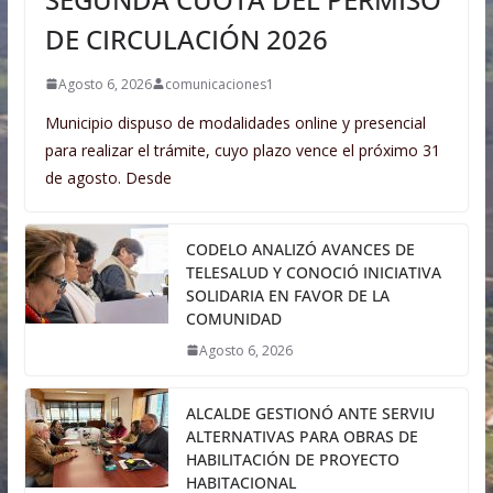
DE CIRCULACIÓN 2026
Agosto 6, 2026
comunicaciones1
Municipio dispuso de modalidades online y presencial
para realizar el trámite, cuyo plazo vence el próximo 31
de agosto. Desde
CODELO ANALIZÓ AVANCES DE
TELESALUD Y CONOCIÓ INICIATIVA
SOLIDARIA EN FAVOR DE LA
COMUNIDAD
Agosto 6, 2026
ALCALDE GESTIONÓ ANTE SERVIU
ALTERNATIVAS PARA OBRAS DE
HABILITACIÓN DE PROYECTO
HABITACIONAL