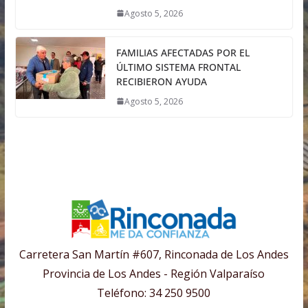
Agosto 5, 2026
FAMILIAS AFECTADAS POR EL
ÚLTIMO SISTEMA FRONTAL
RECIBIERON AYUDA
Agosto 5, 2026
Carretera San Martín #607, Rinconada de Los Andes
Provincia de Los Andes - Región Valparaíso
Teléfono: 34 250 9500