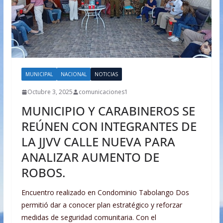
MUNICIPAL
NACIONAL
NOTICIAS
Octubre 3, 2025
comunicaciones1
MUNICIPIO Y CARABINEROS SE
REÚNEN CON INTEGRANTES DE
LA JJVV CALLE NUEVA PARA
ANALIZAR AUMENTO DE
ROBOS.
Encuentro realizado en Condominio Tabolango Dos
permitió dar a conocer plan estratégico y reforzar
medidas de seguridad comunitaria. Con el