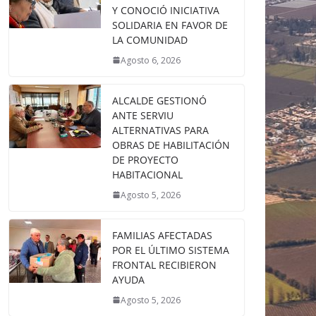
Y CONOCIÓ INICIATIVA
SOLIDARIA EN FAVOR DE
LA COMUNIDAD
Agosto 6, 2026
ALCALDE GESTIONÓ
ANTE SERVIU
ALTERNATIVAS PARA
OBRAS DE HABILITACIÓN
DE PROYECTO
HABITACIONAL
Agosto 5, 2026
FAMILIAS AFECTADAS
POR EL ÚLTIMO SISTEMA
FRONTAL RECIBIERON
AYUDA
Agosto 5, 2026