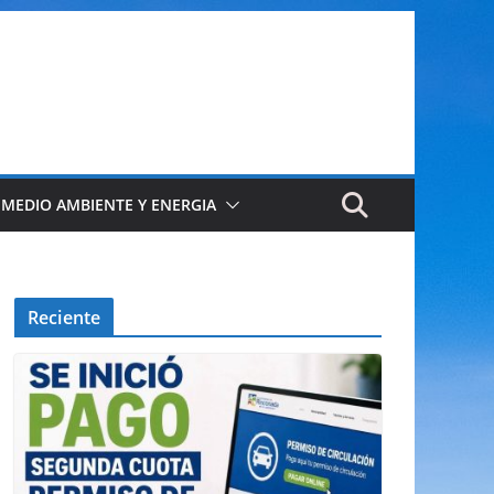
 MEDIO AMBIENTE Y ENERGIA
Reciente