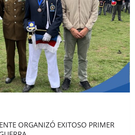
UENTE ORGANIZÓ EXITOSO PRIMER
GUERRA.