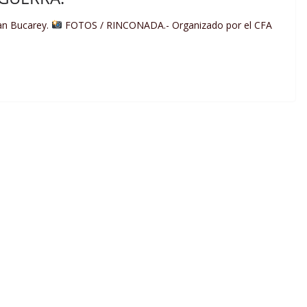
uan Bucarey.
FOTOS / RINCONADA.- Organizado por el CFA