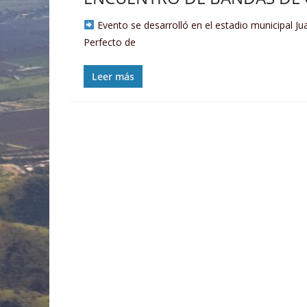
Evento se desarrolló en el estadio municipal J
Perfecto de
Leer más