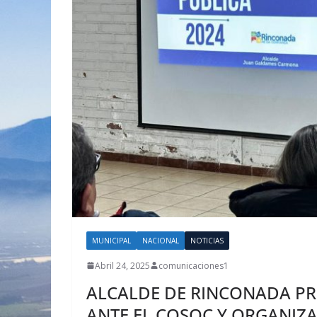
MUNICIPAL
NACIONAL
NOTICIAS
Abril 24, 2025
comunicaciones1
ALCALDE DE RINCONADA PR
ANTE EL COSOC Y ORGANIZA