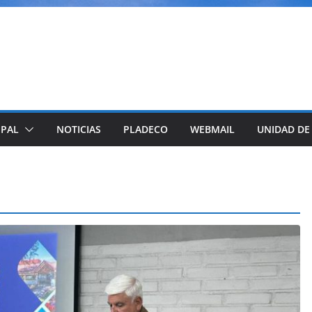
IPAL
NOTICIAS
PLADECO
WEBMAIL
UNIDAD DE