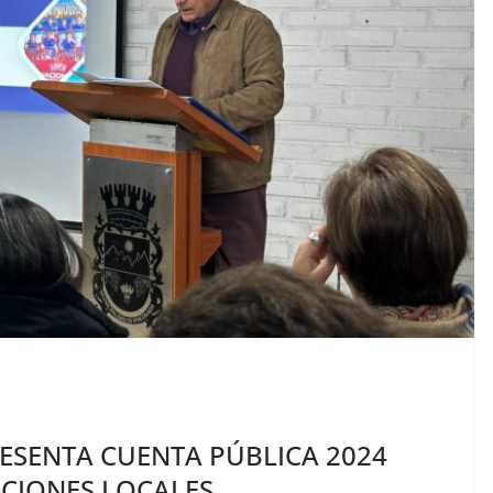
ESENTA CUENTA PÚBLICA 2024
CIONES LOCALES.