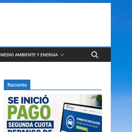
 MEDIO AMBIENTE Y ENERGIA
Reciente