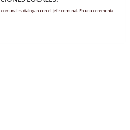
tes comunales dialogan con el jefe comunal. En una ceremonia