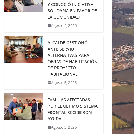
Y CONOCIÓ INICIATIVA
SOLIDARIA EN FAVOR DE
LA COMUNIDAD
Agosto 6, 2026
ALCALDE GESTIONÓ
ANTE SERVIU
ALTERNATIVAS PARA
OBRAS DE HABILITACIÓN
DE PROYECTO
HABITACIONAL
Agosto 5, 2026
FAMILIAS AFECTADAS
POR EL ÚLTIMO SISTEMA
FRONTAL RECIBIERON
AYUDA
Agosto 5, 2026