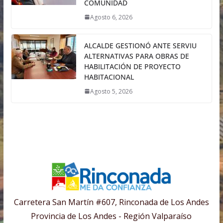
COMUNIDAD
Agosto 6, 2026
ALCALDE GESTIONÓ ANTE SERVIU
ALTERNATIVAS PARA OBRAS DE
HABILITACIÓN DE PROYECTO
HABITACIONAL
Agosto 5, 2026
Carretera San Martín #607, Rinconada de Los Andes
Provincia de Los Andes - Región Valparaíso