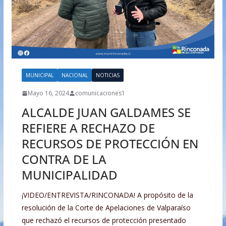
MUNICIPAL
NACIONAL
NOTICIAS
Mayo 16, 2024
comunicaciones1
ALCALDE JUAN GALDAMES SE
REFIERE A RECHAZO DE
RECURSOS DE PROTECCIÓN EN
CONTRA DE LA
MUNICIPALIDAD
¡VIDEO/ENTREVISTA/RINCONADA! A propósito de la
resolución de la Corte de Apelaciones de Valparaíso
que rechazó el recursos de protección presentado