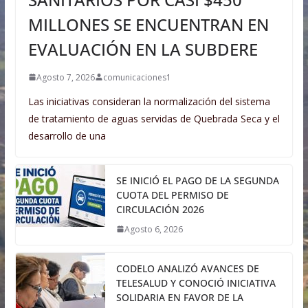
MILLONES SE ENCUENTRAN EN
EVALUACIÓN EN LA SUBDERE
Agosto 7, 2026
comunicaciones1
Las iniciativas consideran la normalización del sistema
de tratamiento de aguas servidas de Quebrada Seca y el
desarrollo de una
SE INICIÓ EL PAGO DE LA SEGUNDA
CUOTA DEL PERMISO DE
CIRCULACIÓN 2026
Agosto 6, 2026
CODELO ANALIZÓ AVANCES DE
TELESALUD Y CONOCIÓ INICIATIVA
SOLIDARIA EN FAVOR DE LA