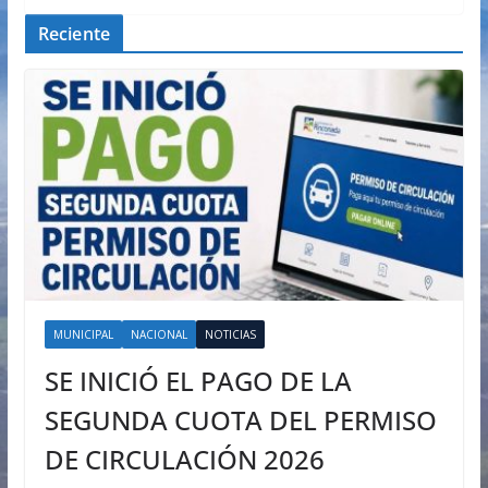
Reciente
MUNICIPAL
NACIONAL
NOTICIAS
SE INICIÓ EL PAGO DE LA
SEGUNDA CUOTA DEL PERMISO
DE CIRCULACIÓN 2026