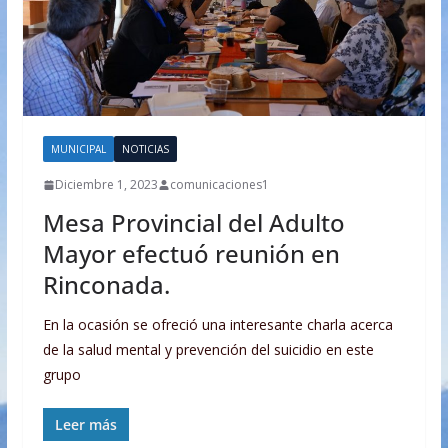
MUNICIPAL
NOTICIAS
Diciembre 1, 2023
comunicaciones1
Mesa Provincial del Adulto
Mayor efectuó reunión en
Rinconada.
En la ocasión se ofreció una interesante charla acerca
de la salud mental y prevención del suicidio en este
grupo
Leer más