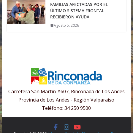
FAMILIAS AFECTADAS POR EL
ÚLTIMO SISTEMA FRONTAL
RECIBIERON AYUDA
Agosto 5, 2026
Carretera San Martín #607, Rinconada de Los Andes
Provincia de Los Andes - Región Valparaíso
Teléfono: 34 250 9500