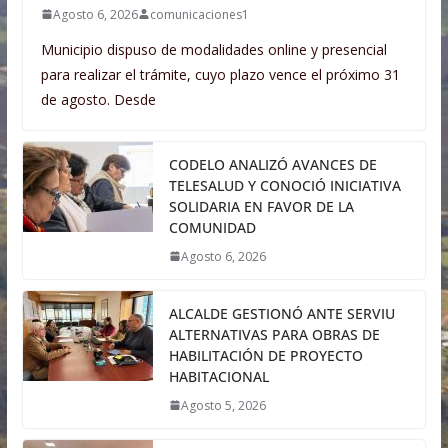
Agosto 6, 2026
comunicaciones1
Municipio dispuso de modalidades online y presencial
para realizar el trámite, cuyo plazo vence el próximo 31
de agosto. Desde
CODELO ANALIZÓ AVANCES DE
TELESALUD Y CONOCIÓ INICIATIVA
SOLIDARIA EN FAVOR DE LA
COMUNIDAD
Agosto 6, 2026
ALCALDE GESTIONÓ ANTE SERVIU
ALTERNATIVAS PARA OBRAS DE
HABILITACIÓN DE PROYECTO
HABITACIONAL
Agosto 5, 2026