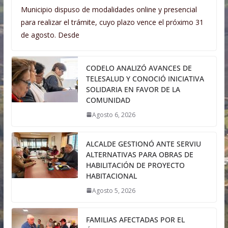
Municipio dispuso de modalidades online y presencial
para realizar el trámite, cuyo plazo vence el próximo 31
de agosto. Desde
CODELO ANALIZÓ AVANCES DE
TELESALUD Y CONOCIÓ INICIATIVA
SOLIDARIA EN FAVOR DE LA
COMUNIDAD
Agosto 6, 2026
ALCALDE GESTIONÓ ANTE SERVIU
ALTERNATIVAS PARA OBRAS DE
HABILITACIÓN DE PROYECTO
HABITACIONAL
Agosto 5, 2026
FAMILIAS AFECTADAS POR EL