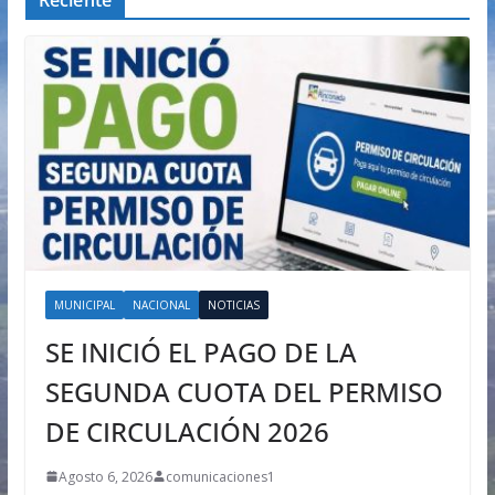
Reciente
MUNICIPAL
NACIONAL
NOTICIAS
SE INICIÓ EL PAGO DE LA
SEGUNDA CUOTA DEL PERMISO
DE CIRCULACIÓN 2026
Agosto 6, 2026
comunicaciones1