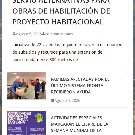
OBRAS DE HABILITACIÓN DE
PROYECTO HABITACIONAL
Agosto 5, 2026
comunicaciones1
Iniciativa de 72 viviendas requiere resolver la distribución
de subsidios y recursos para una extensión de
aproximadamente 800 metros de
FAMILIAS AFECTADAS POR EL
ÚLTIMO SISTEMA FRONTAL
RECIBIERON AYUDA
Agosto 5, 2026
ACTIVIDADES ESPECIALES
MARCARÁN EL CIERRE DE LA
SEMANA MUNDIAL DE LA