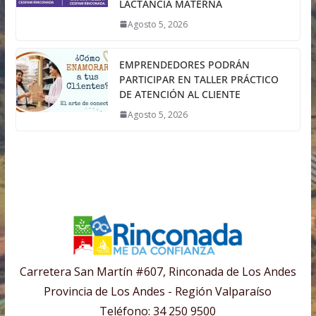
LACTANCIA MATERNA
Agosto 5, 2026
EMPRENDEDORES PODRÁN
PARTICIPAR EN TALLER PRÁCTICO
DE ATENCIÓN AL CLIENTE
Agosto 5, 2026
Carretera San Martín #607, Rinconada de Los Andes
Provincia de Los Andes - Región Valparaíso
Teléfono: 34 250 9500