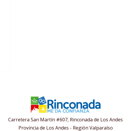
Carretera San Martín #607, Rinconada de Los Andes
Provincia de Los Andes - Región Valparaíso