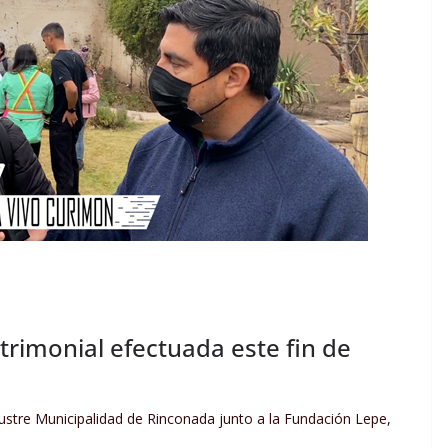
atrimonial efectuada este fin de
ustre Municipalidad de Rinconada junto a la Fundación Lepe,