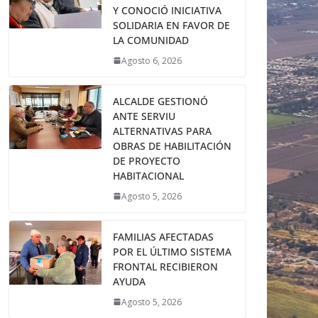
Y CONOCIÓ INICIATIVA
SOLIDARIA EN FAVOR DE
LA COMUNIDAD
Agosto 6, 2026
ALCALDE GESTIONÓ
ANTE SERVIU
ALTERNATIVAS PARA
OBRAS DE HABILITACIÓN
DE PROYECTO
HABITACIONAL
Agosto 5, 2026
FAMILIAS AFECTADAS
POR EL ÚLTIMO SISTEMA
FRONTAL RECIBIERON
AYUDA
Agosto 5, 2026