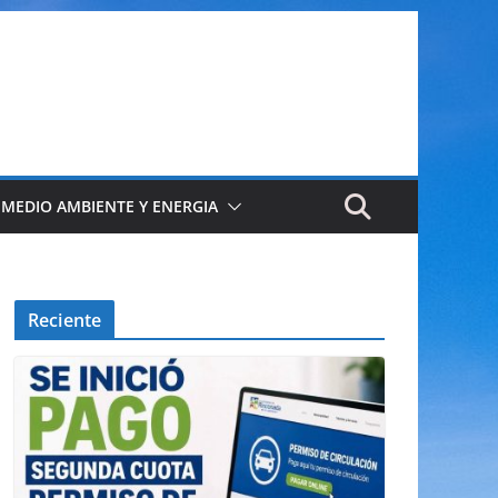
 MEDIO AMBIENTE Y ENERGIA
Reciente