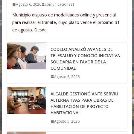
Agosto 6, 2026
comunicaciones1
Municipio dispuso de modalidades online y presencial
para realizar el trámite, cuyo plazo vence el próximo 31
de agosto. Desde
CODELO ANALIZÓ AVANCES DE
TELESALUD Y CONOCIÓ INICIATIVA
SOLIDARIA EN FAVOR DE LA
COMUNIDAD
Agosto 6, 2026
ALCALDE GESTIONÓ ANTE SERVIU
ALTERNATIVAS PARA OBRAS DE
HABILITACIÓN DE PROYECTO
HABITACIONAL
Agosto 5, 2026