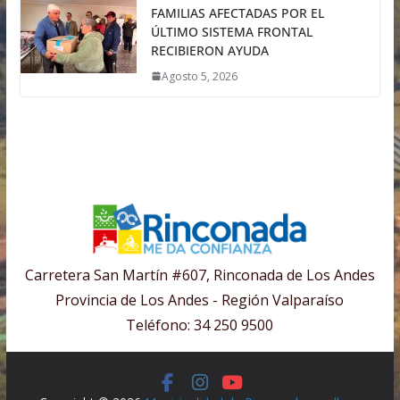
FAMILIAS AFECTADAS POR EL
ÚLTIMO SISTEMA FRONTAL
RECIBIERON AYUDA
Agosto 5, 2026
Carretera San Martín #607, Rinconada de Los Andes
Provincia de Los Andes - Región Valparaíso
Teléfono: 34 250 9500