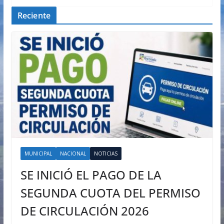
Reciente
MUNICIPAL
NACIONAL
NOTICIAS
SE INICIÓ EL PAGO DE LA
SEGUNDA CUOTA DEL PERMISO
DE CIRCULACIÓN 2026