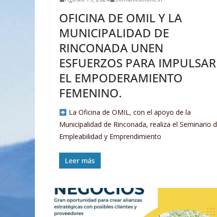
OFICINA DE OMIL Y LA
MUNICIPALIDAD DE
RINCONADA UNEN
ESFUERZOS PARA IMPULSAR
EL EMPODERAMIENTO
FEMENINO.
La Oficina de OMIL, con el apoyo de la
Municipalidad de Rinconada, realiza el Seminario 
Empleabilidad y Emprendimiento
Leer más