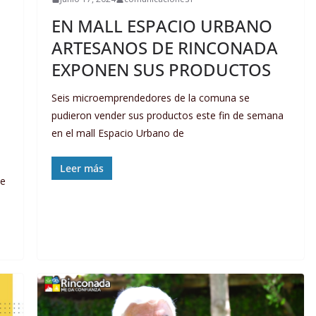
EN MALL ESPACIO URBANO
ARTESANOS DE RINCONADA
EXPONEN SUS PRODUCTOS
Seis microemprendedores de la comuna se
pudieron vender sus productos este fin de semana
en el mall Espacio Urbano de
Leer más
de