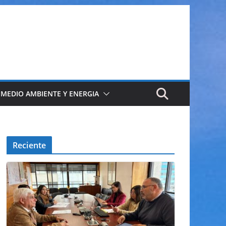
 MEDIO AMBIENTE Y ENERGIA
Reciente