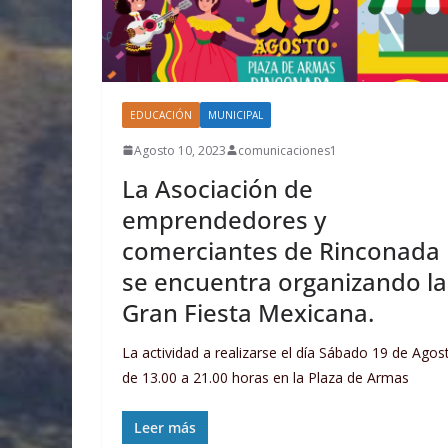
EDUCACIÓN
MUNICIPAL
Agosto 10, 2023
comunicaciones1
La Asociación de
emprendedores y
comerciantes de Rinconada
se encuentra organizando la
Gran Fiesta Mexicana.
La actividad a realizarse el día Sábado 19 de Agos
de 13.00 a 21.00 horas en la Plaza de Armas
Leer más