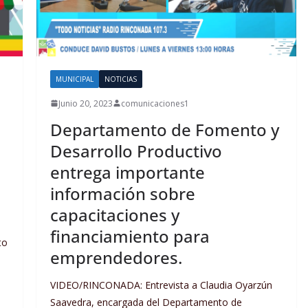
MUNICIPAL
NOTICIAS
Junio 20, 2023
comunicaciones1
Departamento de Fomento y
Desarrollo Productivo
entrega importante
información sobre
capacitaciones y
financiamiento para
to
emprendedores.
VIDEO/RINCONADA: Entrevista a Claudia Oyarzún
Saavedra, encargada del Departamento de