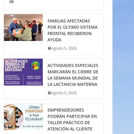
de
FAMILIAS AFECTADAS
POR EL ÚLTIMO SISTEMA
FRONTAL RECIBIERON
AYUDA
Agosto 5, 2026
ACTIVIDADES ESPECIALES
MARCARÁN EL CIERRE DE
LA SEMANA MUNDIAL DE
LA LACTANCIA MATERNA
Agosto 5, 2026
EMPRENDEDORES
PODRÁN PARTICIPAR EN
TALLER PRÁCTICO DE
ATENCIÓN AL CLIENTE