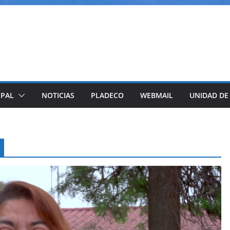
IPAL
NOTICIAS
PLADECO
WEBMAIL
UNIDAD DE