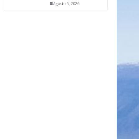
Agosto 5, 2026