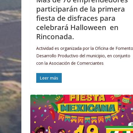
participarán de la primera
fiesta de disfraces para
celebrará Halloween en
Rinconada.
Actividad es organizada por la Oficina de Fomento
Desarrollo Productivo del municipio, en conjunto
con la Asociación de Comerciantes
Leer más