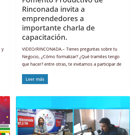
Rinconada invita a
emprendedores a
importante charla de
capacitación.
 y
VIDEO/RINCONADA.– Tienes preguntas sobre tu
Negocio, ¿Cómo formalizar? ¿Qué tramites tengo
que hacer? entre otras, te invitamos a participar de
Leer más