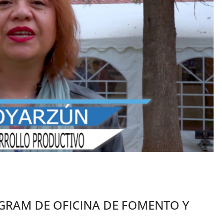
GRAM DE OFICINA DE FOMENTO Y