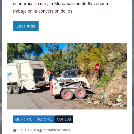
economía circular, la Municipalidad de Rinconada
trabaja en la conversión de los
Leer más
MUNICIPAL
NACIONAL
NOTICIAS
Julio 10, 2024
comunicaciones1