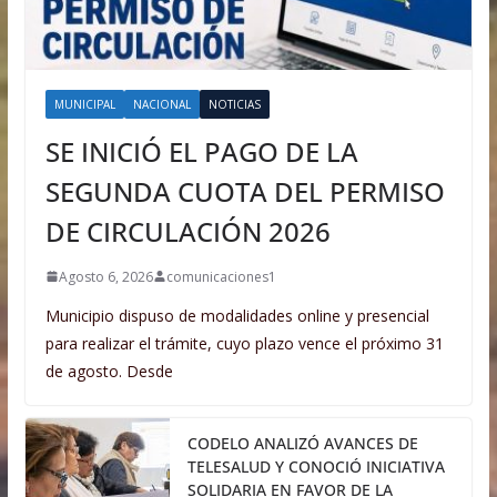
MUNICIPAL
NACIONAL
NOTICIAS
SE INICIÓ EL PAGO DE LA
SEGUNDA CUOTA DEL PERMISO
DE CIRCULACIÓN 2026
Agosto 6, 2026
comunicaciones1
Municipio dispuso de modalidades online y presencial
para realizar el trámite, cuyo plazo vence el próximo 31
de agosto. Desde
CODELO ANALIZÓ AVANCES DE
TELESALUD Y CONOCIÓ INICIATIVA
SOLIDARIA EN FAVOR DE LA