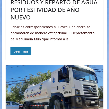
RESIDUOS Y REPARTO DE AGUA
POR FESTIVIDAD DE AÑO
NUEVO
Servicios correspondientes al jueves 1 de enero se
adelantarán de manera excepcional El Departamento
de Maquinaria Municipal informa a la
Leer más