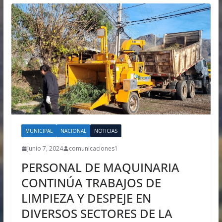
MUNICIPAL
NACIONAL
NOTICIAS
Junio 7, 2024
comunicaciones1
PERSONAL DE MAQUINARIA
CONTINÚA TRABAJOS DE
LIMPIEZA Y DESPEJE EN
DIVERSOS SECTORES DE LA