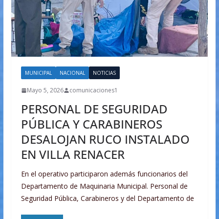
MUNICIPAL
NACIONAL
NOTICIAS
Mayo 5, 2026
comunicaciones1
PERSONAL DE SEGURIDAD
PÚBLICA Y CARABINEROS
DESALOJAN RUCO INSTALADO
EN VILLA RENACER
En el operativo participaron además funcionarios del
Departamento de Maquinaria Municipal. Personal de
Seguridad Pública, Carabineros y del Departamento de