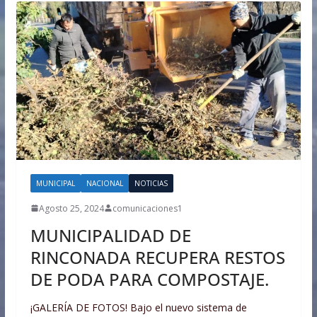
MUNICIPAL
NACIONAL
NOTICIAS
Agosto 25, 2024
comunicaciones1
MUNICIPALIDAD DE
RINCONADA RECUPERA RESTOS
DE PODA PARA COMPOSTAJE.
¡GALERÍA DE FOTOS! Bajo el nuevo sistema de