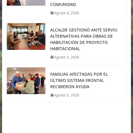
COMUNIDAD
Agosto 6, 2026
ALCALDE GESTIONÓ ANTE SERVIU
ALTERNATIVAS PARA OBRAS DE
HABILITACIÓN DE PROYECTO
HABITACIONAL
Agosto 5, 2026
FAMILIAS AFECTADAS POR EL
ÚLTIMO SISTEMA FRONTAL
RECIBIERON AYUDA
Agosto 5, 2026