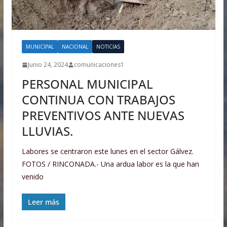
MUNICIPAL
NACIONAL
NOTICIAS
Junio 24, 2024
comunicaciones1
PERSONAL MUNICIPAL
CONTINUA CON TRABAJOS
PREVENTIVOS ANTE NUEVAS
LLUVIAS.
Labores se centraron este lunes en el sector Gálvez.
FOTOS / RINCONADA.- Una ardua labor es la que han
venido
Leer más