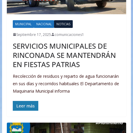
MUNICIPAL
NACIONAL
NOTICIAS
Septiembre 17, 2025
comunicaciones1
SERVICIOS MUNICIPALES DE
RINCONADA SE MANTENDRÁN
EN FIESTAS PATRIAS
Recolección de residuos y reparto de agua funcionarán
en sus días y recorridos habituales El Departamento de
Maquinaria Municipal informa
Leer más