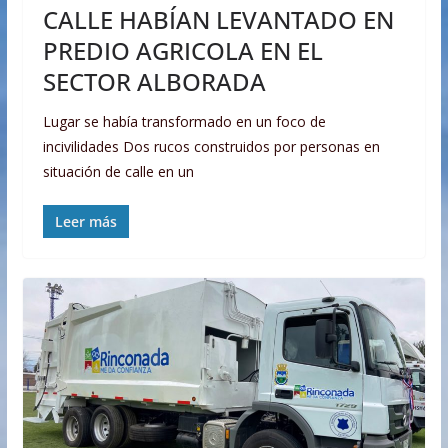
CALLE HABÍAN LEVANTADO EN
PREDIO AGRICOLA EN EL
SECTOR ALBORADA
Lugar se había transformado en un foco de
incivilidades Dos rucos construidos por personas en
situación de calle en un
Leer más