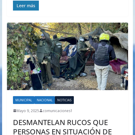
Leer más
MUNICIPAL
NACIONAL
NOTICIAS
Mayo 9, 2025
comunicaciones1
DESMANTELAN RUCOS QUE
PERSONAS EN SITUACIÓN DE