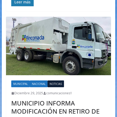
Leer más
MUNICIPAL
NACIONAL
NOTICIAS
Diciembre 29, 2025
comunicaciones1
MUNICIPIO INFORMA
MODIFICACIÓN EN RETIRO DE