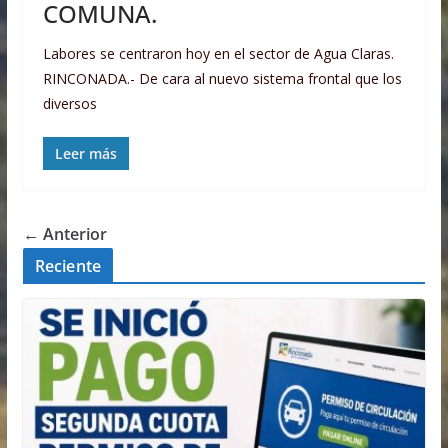
COMUNA.
Labores se centraron hoy en el sector de Agua Claras.
RINCONADA.- De cara al nuevo sistema frontal que los
diversos
Leer más
← Anterior
Reciente