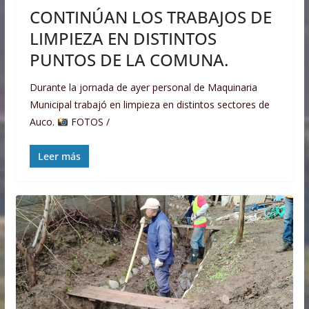
CONTINÚAN LOS TRABAJOS DE
LIMPIEZA EN DISTINTOS
PUNTOS DE LA COMUNA.
Durante la jornada de ayer personal de Maquinaria
Municipal trabajó en limpieza en distintos sectores de
Auco.
FOTOS /
Leer más