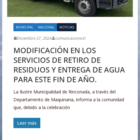
MUNICIPAL
NACIONAL
NOTICIAS
Diciembre 27, 2024
comunicaciones1
MODIFICACIÓN EN LOS
SERVICIOS DE RETIRO DE
RESIDUOS Y ENTREGA DE AGUA
PARA ESTE FIN DE AÑO.
La Ilustre Municipalidad de Rinconada, a través del
Departamento de Maquinaria, informa a la comunidad
que, debido a la celebración
Leer más