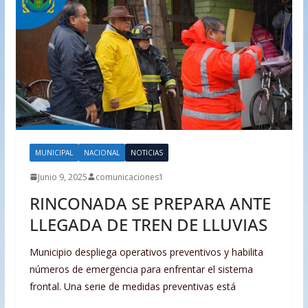
MUNICIPAL
NACIONAL
NOTICIAS
Junio 9, 2025
comunicaciones1
RINCONADA SE PREPARA ANTE
LLEGADA DE TREN DE LLUVIAS
Municipio despliega operativos preventivos y habilita
números de emergencia para enfrentar el sistema
frontal. Una serie de medidas preventivas está