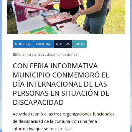
MUNICIPAL
NACIONAL
NOTICIAS
SALUD
Diciembre 3, 2025
comunicaciones1
CON FERIA INFORMATIVA
MUNICIPIO CONMEMORÓ EL
DÍA INTERNACIONAL DE LAS
PERSONAS EN SITUACIÓN DE
DISCAPACIDAD
Actividad reunió a las tres organizaciones funcionales
de discapacidad de la comuna Con una feria
informativa que se realizó esta