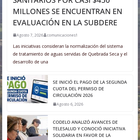
MILLONES SE ENCUENTRAN EN
EVALUACIÓN EN LA SUBDERE
Agosto 7, 2026
comunicaciones1
Las iniciativas consideran la normalización del sistema
de tratamiento de aguas servidas de Quebrada Seca y el
desarrollo de una
SE INICIÓ EL PAGO DE LA SEGUNDA
CUOTA DEL PERMISO DE
CIRCULACIÓN 2026
Agosto 6, 2026
CODELO ANALIZÓ AVANCES DE
TELESALUD Y CONOCIÓ INICIATIVA
SOLIDARIA EN FAVOR DE LA