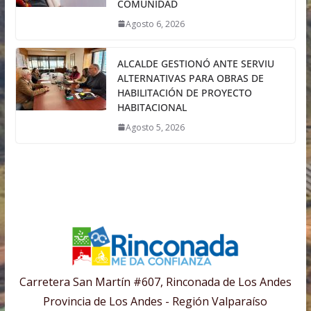
COMUNIDAD
Agosto 6, 2026
ALCALDE GESTIONÓ ANTE SERVIU
ALTERNATIVAS PARA OBRAS DE
HABILITACIÓN DE PROYECTO
HABITACIONAL
Agosto 5, 2026
Carretera San Martín #607, Rinconada de Los Andes
Provincia de Los Andes - Región Valparaíso