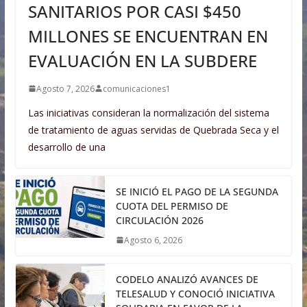
SANITARIOS POR CASI $450
MILLONES SE ENCUENTRAN EN
EVALUACIÓN EN LA SUBDERE
Agosto 7, 2026
comunicaciones1
Las iniciativas consideran la normalización del sistema
de tratamiento de aguas servidas de Quebrada Seca y el
desarrollo de una
SE INICIÓ EL PAGO DE LA SEGUNDA
CUOTA DEL PERMISO DE
CIRCULACIÓN 2026
Agosto 6, 2026
CODELO ANALIZÓ AVANCES DE
TELESALUD Y CONOCIÓ INICIATIVA