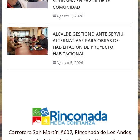
SOLIDARIA EN FAVOR DE LA
COMUNIDAD
Agosto 6, 2026
ALCALDE GESTIONÓ ANTE SERVIU
ALTERNATIVAS PARA OBRAS DE
HABILITACIÓN DE PROYECTO
HABITACIONAL
Agosto 5, 2026
Carretera San Martín #607, Rinconada de Los Andes