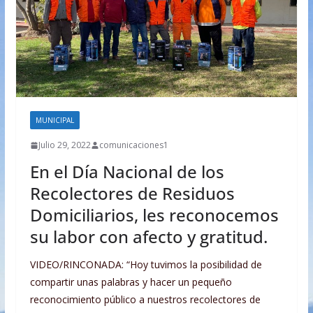
MUNICIPAL
Julio 29, 2022
comunicaciones1
En el Día Nacional de los
Recolectores de Residuos
Domiciliarios, les reconocemos
su labor con afecto y gratitud.
VIDEO/RINCONADA: “Hoy tuvimos la posibilidad de
compartir unas palabras y hacer un pequeño
reconocimiento público a nuestros recolectores de