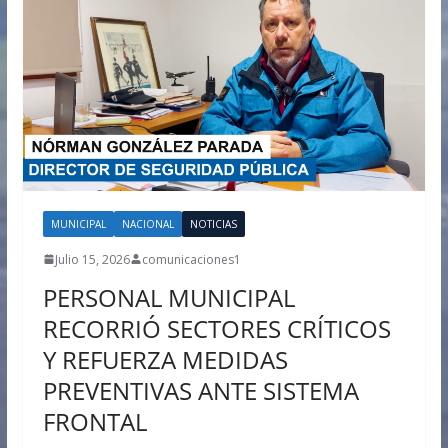
MUNICIPAL
NACIONAL
NOTICIAS
Julio 15, 2026
comunicaciones1
PERSONAL MUNICIPAL
RECORRIÓ SECTORES CRÍTICOS
Y REFUERZA MEDIDAS
PREVENTIVAS ANTE SISTEMA
FRONTAL