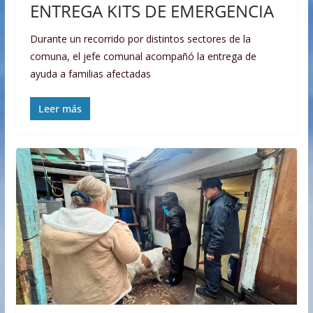
ENTREGA KITS DE EMERGENCIA
Durante un recorrido por distintos sectores de la
comuna, el jefe comunal acompañó la entrega de
ayuda a familias afectadas
Leer más