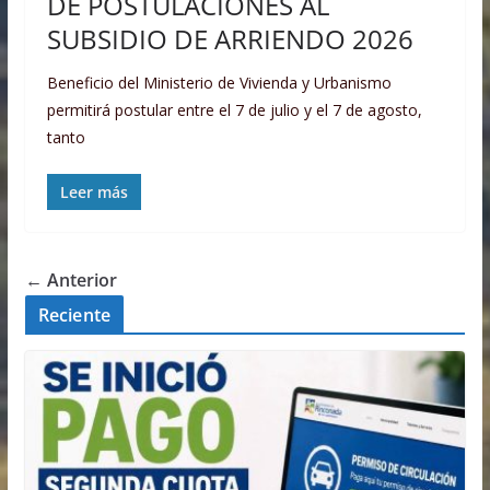
DE POSTULACIONES AL
SUBSIDIO DE ARRIENDO 2026
Beneficio del Ministerio de Vivienda y Urbanismo
permitirá postular entre el 7 de julio y el 7 de agosto,
tanto
Leer más
← Anterior
Reciente