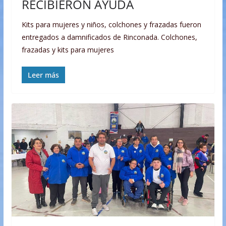
RECIBIERON AYUDA
Kits para mujeres y niños, colchones y frazadas fueron
entregados a damnificados de Rinconada. Colchones,
frazadas y kits para mujeres
Leer más