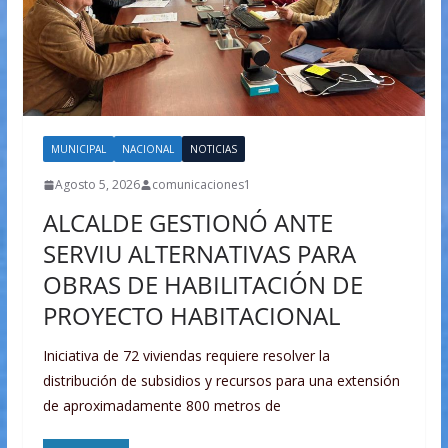
MUNICIPAL
NACIONAL
NOTICIAS
Agosto 5, 2026
comunicaciones1
ALCALDE GESTIONÓ ANTE
SERVIU ALTERNATIVAS PARA
OBRAS DE HABILITACIÓN DE
PROYECTO HABITACIONAL
Iniciativa de 72 viviendas requiere resolver la
distribución de subsidios y recursos para una extensión
de aproximadamente 800 metros de