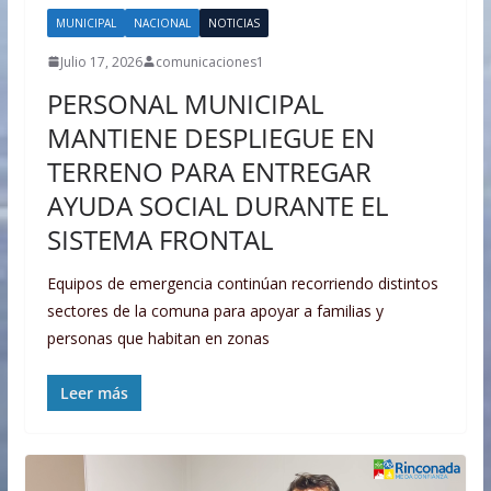
MUNICIPAL
NACIONAL
NOTICIAS
Julio 17, 2026
comunicaciones1
PERSONAL MUNICIPAL
MANTIENE DESPLIEGUE EN
TERRENO PARA ENTREGAR
AYUDA SOCIAL DURANTE EL
SISTEMA FRONTAL
Equipos de emergencia continúan recorriendo distintos
sectores de la comuna para apoyar a familias y
personas que habitan en zonas
Leer más