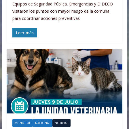
Equipos de Seguridad Pública, Emergencias y DIDECO
visitaron los puntos con mayor riesgo de la comuna
para coordinar acciones preventivas
Leer más
MUNICIPAL
NACIONAL
NOTICIAS