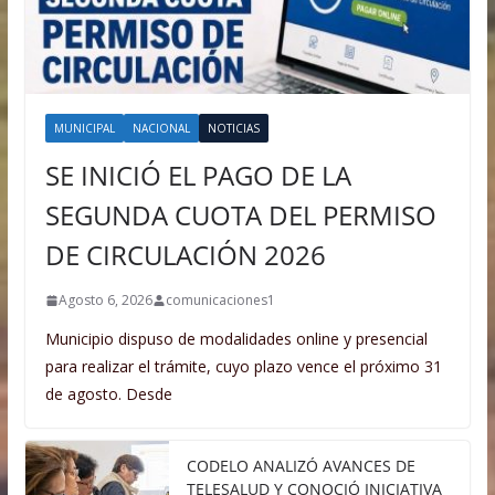
MUNICIPAL
NACIONAL
NOTICIAS
SE INICIÓ EL PAGO DE LA
SEGUNDA CUOTA DEL PERMISO
DE CIRCULACIÓN 2026
Agosto 6, 2026
comunicaciones1
Municipio dispuso de modalidades online y presencial
para realizar el trámite, cuyo plazo vence el próximo 31
de agosto. Desde
CODELO ANALIZÓ AVANCES DE
TELESALUD Y CONOCIÓ INICIATIVA