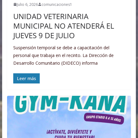
Julio 6, 2026
comunicaciones1
UNIDAD VETERINARIA
MUNICIPAL NO ATENDERÁ EL
JUEVES 9 DE JULIO
Suspensión temporal se debe a capacitación del
personal que trabaja en el recinto. La Dirección de
Desarrollo Comunitario (DIDECO) informa
Leer más