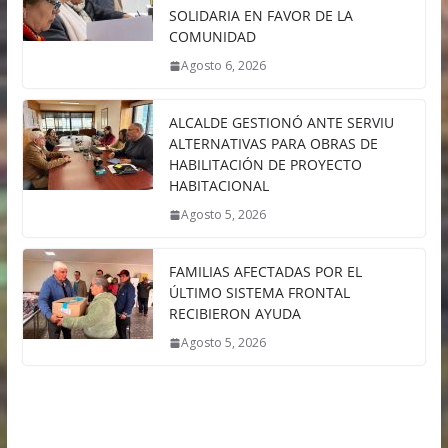
SOLIDARIA EN FAVOR DE LA
COMUNIDAD
Agosto 6, 2026
ALCALDE GESTIONÓ ANTE SERVIU
ALTERNATIVAS PARA OBRAS DE
HABILITACIÓN DE PROYECTO
HABITACIONAL
Agosto 5, 2026
FAMILIAS AFECTADAS POR EL
ÚLTIMO SISTEMA FRONTAL
RECIBIERON AYUDA
Agosto 5, 2026