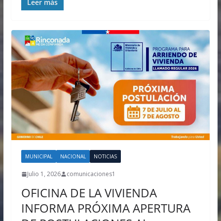
Leer más
MUNICIPAL
NACIONAL
NOTICIAS
Julio 1, 2026
comunicaciones1
OFICINA DE LA VIVIENDA
INFORMA PRÓXIMA APERTURA