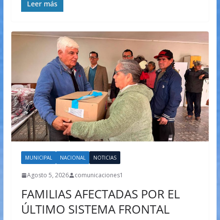
Leer más
MUNICIPAL
NACIONAL
NOTICIAS
Agosto 5, 2026
comunicaciones1
FAMILIAS AFECTADAS POR EL
ÚLTIMO SISTEMA FRONTAL