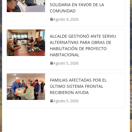
SOLIDARIA EN FAVOR DE LA
COMUNIDAD
Agosto 6, 2026
ALCALDE GESTIONÓ ANTE SERVIU
ALTERNATIVAS PARA OBRAS DE
HABILITACIÓN DE PROYECTO
HABITACIONAL
Agosto 5, 2026
FAMILIAS AFECTADAS POR EL
ÚLTIMO SISTEMA FRONTAL
RECIBIERON AYUDA
Agosto 5, 2026