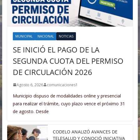
MUNICIPAL
NACIONAL
NOTICIAS
SE INICIÓ EL PAGO DE LA
SEGUNDA CUOTA DEL PERMISO
DE CIRCULACIÓN 2026
Agosto 6, 2026
comunicaciones1
Municipio dispuso de modalidades online y presencial
para realizar el trámite, cuyo plazo vence el próximo 31
de agosto. Desde
CODELO ANALIZÓ AVANCES DE
TELESALUD Y CONOCIÓ INICIATIVA