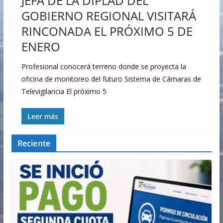
JEFA DE LA DIPLAD DEL
GOBIERNO REGIONAL VISITARÁ
RINCONADA EL PRÓXIMO 5 DE
ENERO
Profesional conocerá terreno donde se proyecta la
oficina de monitoreo del futuro Sistema de Cámaras de
Televigilancia El próximo 5
Leer más
Reciente