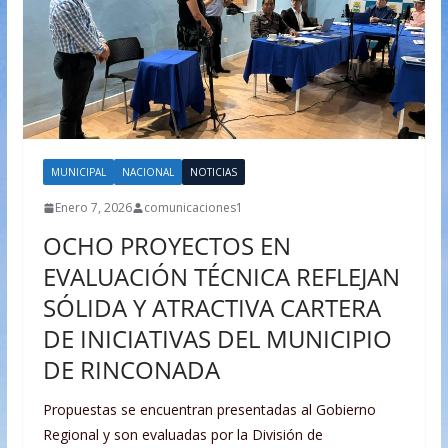
MUNICIPAL
NACIONAL
NOTICIAS
Enero 7, 2026
comunicaciones1
OCHO PROYECTOS EN
EVALUACIÓN TÉCNICA REFLEJAN
SÓLIDA Y ATRACTIVA CARTERA
DE INICIATIVAS DEL MUNICIPIO
DE RINCONADA
Propuestas se encuentran presentadas al Gobierno
Regional y son evaluadas por la División de