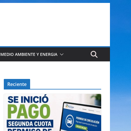
 MEDIO AMBIENTE Y ENERGIA
Reciente