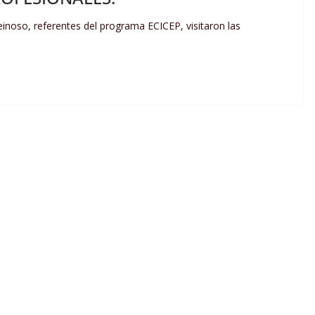
einoso, referentes del programa ECICEP, visitaron las