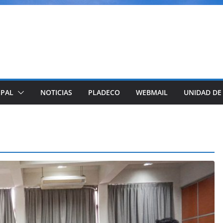
IPAL
NOTICIAS
PLADECO
WEBMAIL
UNIDAD DE