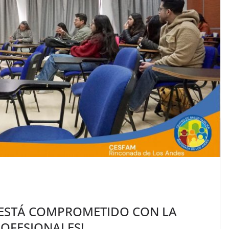
 ESTÁ COMPROMETIDO CON LA
OFESIONALES!