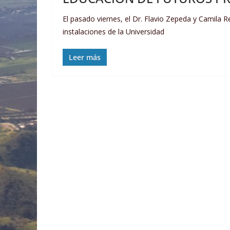
El pasado viernes, el Dr. Flavio Zepeda y Camila R
instalaciones de la Universidad
Leer más