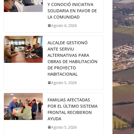
Y CONOCIÓ INICIATIVA
SOLIDARIA EN FAVOR DE
LA COMUNIDAD
Agosto 6, 2026
ALCALDE GESTIONÓ
ANTE SERVIU
ALTERNATIVAS PARA
OBRAS DE HABILITACIÓN
DE PROYECTO
HABITACIONAL
Agosto 5, 2026
FAMILIAS AFECTADAS
POR EL ÚLTIMO SISTEMA
FRONTAL RECIBIERON
AYUDA
Agosto 5, 2026