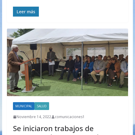
Leer más
MUNICIPAL
SALUD
Noviembre 14, 2022
comunicaciones1
Se iniciaron trabajos de