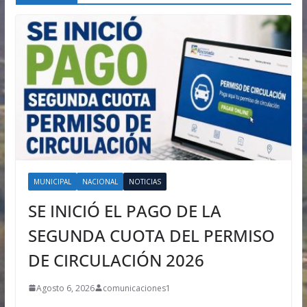
MUNICIPAL
NACIONAL
NOTICIAS
SE INICIÓ EL PAGO DE LA
SEGUNDA CUOTA DEL PERMISO
DE CIRCULACIÓN 2026
Agosto 6, 2026
comunicaciones1