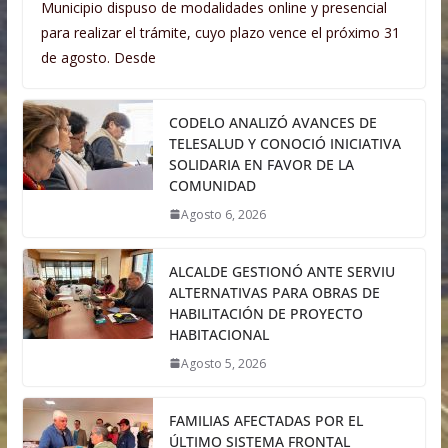
Municipio dispuso de modalidades online y presencial
para realizar el trámite, cuyo plazo vence el próximo 31
de agosto. Desde
CODELO ANALIZÓ AVANCES DE
TELESALUD Y CONOCIÓ INICIATIVA
SOLIDARIA EN FAVOR DE LA
COMUNIDAD
Agosto 6, 2026
ALCALDE GESTIONÓ ANTE SERVIU
ALTERNATIVAS PARA OBRAS DE
HABILITACIÓN DE PROYECTO
HABITACIONAL
Agosto 5, 2026
FAMILIAS AFECTADAS POR EL
ÚLTIMO SISTEMA FRONTAL