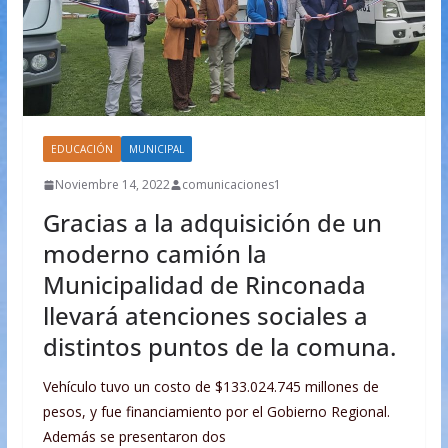
EDUCACIÓN
MUNICIPAL
Noviembre 14, 2022
comunicaciones1
Gracias a la adquisición de un
moderno camión la
Municipalidad de Rinconada
llevará atenciones sociales a
distintos puntos de la comuna.
Vehículo tuvo un costo de $133.024.745 millones de
pesos, y fue financiamiento por el Gobierno Regional.
Además se presentaron dos