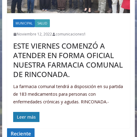
MUNICIPAL
SALUD
Noviembre 12, 2022
comunicaciones1
ESTE VIERNES COMENZÓ A
ATENDER EN FORMA OFICIAL
NUESTRA FARMACIA COMUNAL
DE RINCONADA.
La farmacia comunal tendrá a disposición en su partida
de 183 medicamentos para personas con
enfermedades crónicas y agudas. RINCONADA.-
Leer más
Reciente