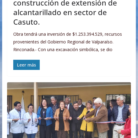
construcción de extensión de
alcantarillado en sector de
Casuto.
Obra tendrá una inversión de $1.253.394.529, recursos
provenientes del Gobierno Regional de Valparaíso.
Rinconada.- Con una excavación simbólica, se dio
Leer más