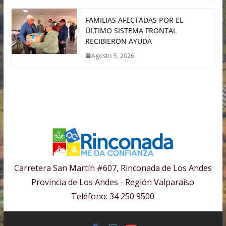
FAMILIAS AFECTADAS POR EL
ÚLTIMO SISTEMA FRONTAL
RECIBIERON AYUDA
Agosto 5, 2026
Carretera San Martín #607, Rinconada de Los Andes
Provincia de Los Andes - Región Valparaíso
Teléfono: 34 250 9500