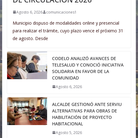
Agosto 6, 2026
comunicaciones1
Municipio dispuso de modalidades online y presencial
para realizar el trámite, cuyo plazo vence el próximo 31
de agosto. Desde
CODELO ANALIZÓ AVANCES DE
TELESALUD Y CONOCIÓ INICIATIVA
SOLIDARIA EN FAVOR DE LA
COMUNIDAD
Agosto 6, 2026
ALCALDE GESTIONÓ ANTE SERVIU
ALTERNATIVAS PARA OBRAS DE
HABILITACIÓN DE PROYECTO
HABITACIONAL
Agosto 5, 2026