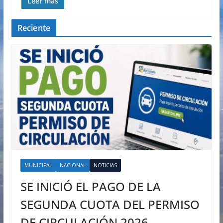
Leer más
Reciente
MUNICIPAL
NACIONAL
NOTICIAS
SE INICIÓ EL PAGO DE LA
SEGUNDA CUOTA DEL PERMISO
DE CIRCULACIÓN 2026