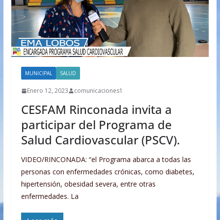
MUNICIPAL
SALUD
Enero 12, 2023
comunicaciones1
CESFAM Rinconada invita a
participar del Programa de
Salud Cardiovascular (PSCV).
VIDEO/RINCONADA: “el Programa abarca a todas las
personas con enfermedades crónicas, como diabetes,
hipertensión, obesidad severa, entre otras
enfermedades. La