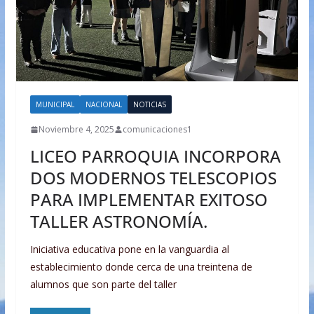
MUNICIPAL
NACIONAL
NOTICIAS
Noviembre 4, 2025
comunicaciones1
LICEO PARROQUIA INCORPORA
DOS MODERNOS TELESCOPIOS
PARA IMPLEMENTAR EXITOSO
TALLER ASTRONOMÍA.
Iniciativa educativa pone en la vanguardia al
establecimiento donde cerca de una treintena de
alumnos que son parte del taller