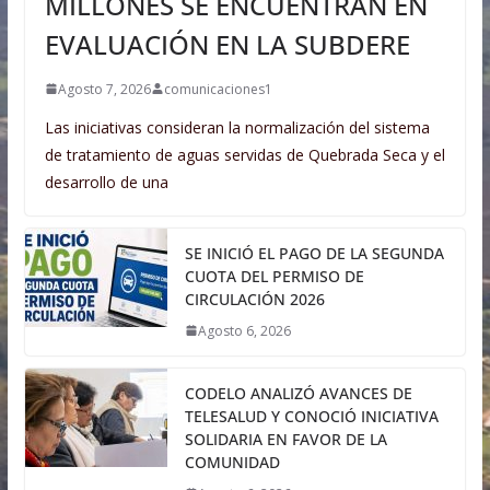
MILLONES SE ENCUENTRAN EN
EVALUACIÓN EN LA SUBDERE
Agosto 7, 2026
comunicaciones1
Las iniciativas consideran la normalización del sistema
de tratamiento de aguas servidas de Quebrada Seca y el
desarrollo de una
SE INICIÓ EL PAGO DE LA SEGUNDA
CUOTA DEL PERMISO DE
CIRCULACIÓN 2026
Agosto 6, 2026
CODELO ANALIZÓ AVANCES DE
TELESALUD Y CONOCIÓ INICIATIVA
SOLIDARIA EN FAVOR DE LA
COMUNIDAD