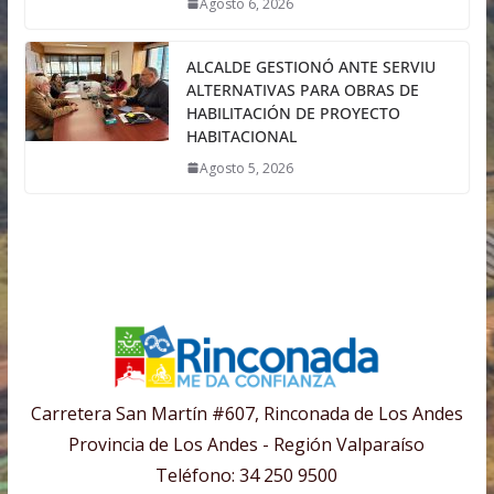
Agosto 6, 2026
ALCALDE GESTIONÓ ANTE SERVIU
ALTERNATIVAS PARA OBRAS DE
HABILITACIÓN DE PROYECTO
HABITACIONAL
Agosto 5, 2026
Carretera San Martín #607, Rinconada de Los Andes
Provincia de Los Andes - Región Valparaíso
Teléfono: 34 250 9500