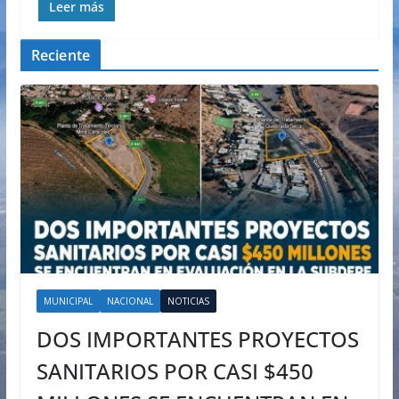
Leer más
Reciente
MUNICIPAL
NACIONAL
NOTICIAS
DOS IMPORTANTES PROYECTOS
SANITARIOS POR CASI $450