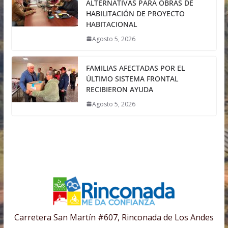
ALTERNATIVAS PARA OBRAS DE
HABILITACIÓN DE PROYECTO
HABITACIONAL
Agosto 5, 2026
FAMILIAS AFECTADAS POR EL
ÚLTIMO SISTEMA FRONTAL
RECIBIERON AYUDA
Agosto 5, 2026
Carretera San Martín #607, Rinconada de Los Andes