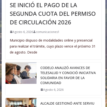
SE INICIÓ EL PAGO DE LA
SEGUNDA CUOTA DEL PERMISO
DE CIRCULACIÓN 2026
Agosto 6, 2026
comunicaciones1
Municipio dispuso de modalidades online y presencial
para realizar el trámite, cuyo plazo vence el próximo 31
de agosto. Desde
CODELO ANALIZÓ AVANCES DE
TELESALUD Y CONOCIÓ INICIATIVA
SOLIDARIA EN FAVOR DE LA
COMUNIDAD
Agosto 6, 2026
ALCALDE GESTIONÓ ANTE SERVIU