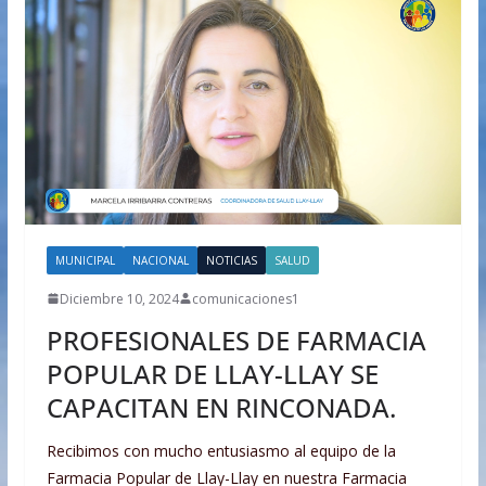
MUNICIPAL
NACIONAL
NOTICIAS
SALUD
Diciembre 10, 2024
comunicaciones1
PROFESIONALES DE FARMACIA
POPULAR DE LLAY-LLAY SE
CAPACITAN EN RINCONADA.
Recibimos con mucho entusiasmo al equipo de la
Farmacia Popular de Llay-Llay en nuestra Farmacia