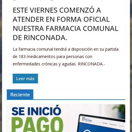
ESTE VIERNES COMENZÓ A
ATENDER EN FORMA OFICIAL
NUESTRA FARMACIA COMUNAL
DE RINCONADA.
La farmacia comunal tendrá a disposición en su partida
de 183 medicamentos para personas con
enfermedades crónicas y agudas. RINCONADA.-
Leer más
Reciente