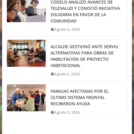
CODELO ANALIZÓ AVANCES DE
TELESALUD Y CONOCIÓ INICIATIVA
SOLIDARIA EN FAVOR DE LA
COMUNIDAD
Agosto 6, 2026
ALCALDE GESTIONÓ ANTE SERVIU
ALTERNATIVAS PARA OBRAS DE
HABILITACIÓN DE PROYECTO
HABITACIONAL
Agosto 5, 2026
FAMILIAS AFECTADAS POR EL
ÚLTIMO SISTEMA FRONTAL
RECIBIERON AYUDA
Agosto 5, 2026