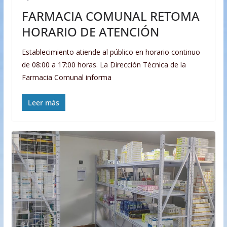
FARMACIA COMUNAL RETOMA
HORARIO DE ATENCIÓN
Establecimiento atiende al público en horario continuo
de 08:00 a 17:00 horas. La Dirección Técnica de la
Farmacia Comunal informa
Leer más