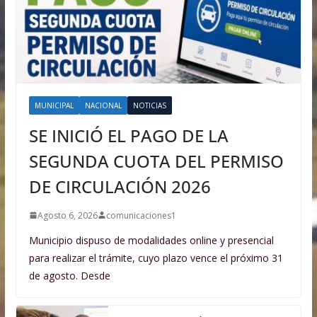
MUNICIPAL
NACIONAL
NOTICIAS
SE INICIÓ EL PAGO DE LA
SEGUNDA CUOTA DEL PERMISO
DE CIRCULACIÓN 2026
Agosto 6, 2026
comunicaciones1
Municipio dispuso de modalidades online y presencial
para realizar el trámite, cuyo plazo vence el próximo 31
de agosto. Desde