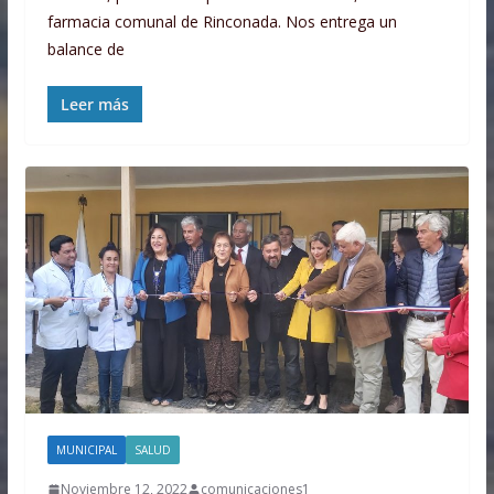
farmacia comunal de Rinconada. Nos entrega un
balance de
Leer más
MUNICIPAL
SALUD
Noviembre 12, 2022
comunicaciones1