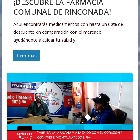
¡DESCUBRE LA FARMACIA
COMUNAL DE RINCONADA!
Aquí encontrarás medicamentos con hasta un 60% de
descuento en comparación con el mercado,
ayudándote a cuidar tu salud y
Leer más