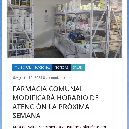
MUNICIPAL
NACIONAL
NOTICIAS
SALUD
Agosto 15, 2025
comunicaciones1
FARMACIA COMUNAL
MODIFICARÁ HORARIO DE
ATENCIÓN LA PRÓXIMA
SEMANA
Área de salud recomienda a usuarios planificar con