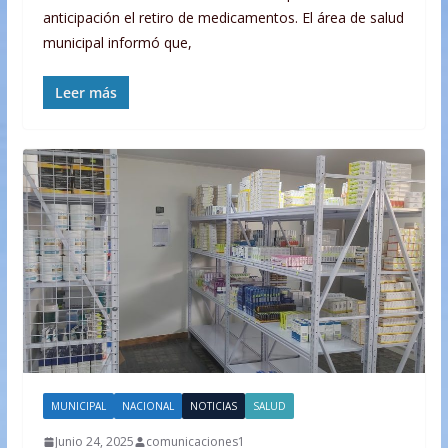
anticipación el retiro de medicamentos. El área de salud
municipal informó que,
Leer más
MUNICIPAL
NACIONAL
NOTICIAS
SALUD
Junio 24, 2025
comunicaciones1