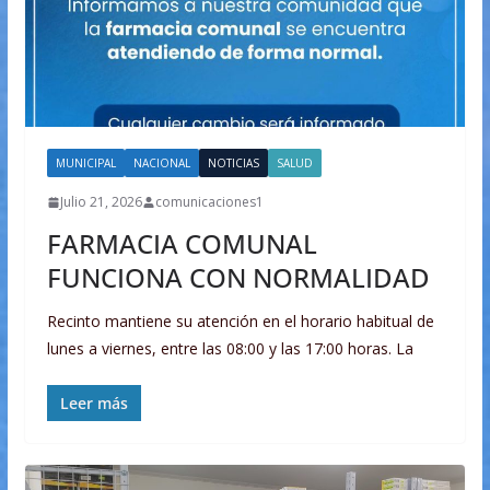
MUNICIPAL
NACIONAL
NOTICIAS
SALUD
Julio 21, 2026
comunicaciones1
FARMACIA COMUNAL
FUNCIONA CON NORMALIDAD
Recinto mantiene su atención en el horario habitual de
lunes a viernes, entre las 08:00 y las 17:00 horas. La
Leer más