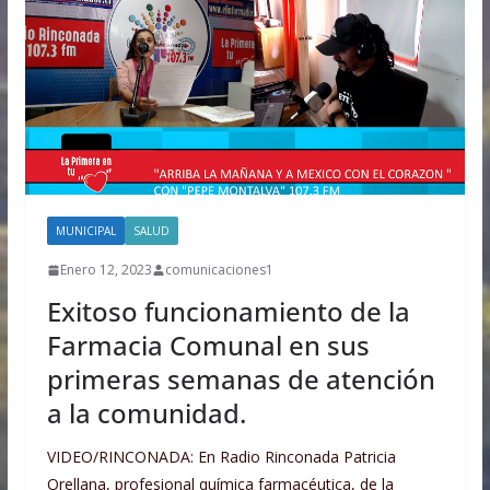
MUNICIPAL
SALUD
Enero 12, 2023
comunicaciones1
Exitoso funcionamiento de la
Farmacia Comunal en sus
primeras semanas de atención
a la comunidad.
VIDEO/RINCONADA: En Radio Rinconada Patricia
Orellana, profesional química farmacéutica, de la