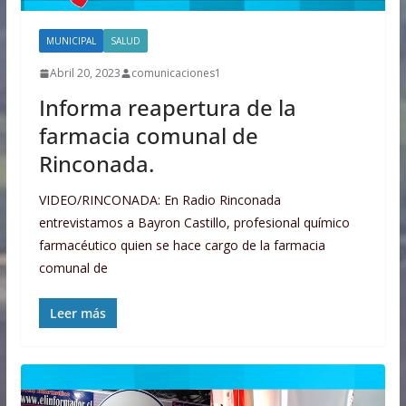
MUNICIPAL
SALUD
Abril 20, 2023
comunicaciones1
Informa reapertura de la
farmacia comunal de
Rinconada.
VIDEO/RINCONADA: En Radio Rinconada
entrevistamos a Bayron Castillo, profesional químico
farmacéutico quien se hace cargo de la farmacia
comunal de
Leer más