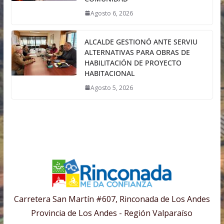
Agosto 6, 2026
ALCALDE GESTIONÓ ANTE SERVIU
ALTERNATIVAS PARA OBRAS DE
HABILITACIÓN DE PROYECTO
HABITACIONAL
Agosto 5, 2026
Carretera San Martín #607, Rinconada de Los Andes
Provincia de Los Andes - Región Valparaíso