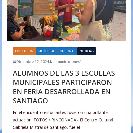
EDUCACIÓN
MUNICIPAL
NACIONAL
NOTICIAS
Diciembre 12, 2024
comunicaciones1
ALUMNOS DE LAS 3 ESCUELAS
MUNICIPALES PARTICIPARON
EN FERIA DESARROLLADA EN
SANTIAGO
En el encuentro estudiantes tuvieron una brillante
actuación. FOTOS / RINCONADA.- El Centro Cultural
Gabriela Mistral de Santiago, fue el