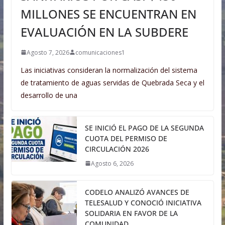
MILLONES SE ENCUENTRAN EN
EVALUACIÓN EN LA SUBDERE
Agosto 7, 2026
comunicaciones1
Las iniciativas consideran la normalización del sistema
de tratamiento de aguas servidas de Quebrada Seca y el
desarrollo de una
SE INICIÓ EL PAGO DE LA SEGUNDA
CUOTA DEL PERMISO DE
CIRCULACIÓN 2026
Agosto 6, 2026
CODELO ANALIZÓ AVANCES DE
TELESALUD Y CONOCIÓ INICIATIVA
SOLIDARIA EN FAVOR DE LA
COMUNIDAD