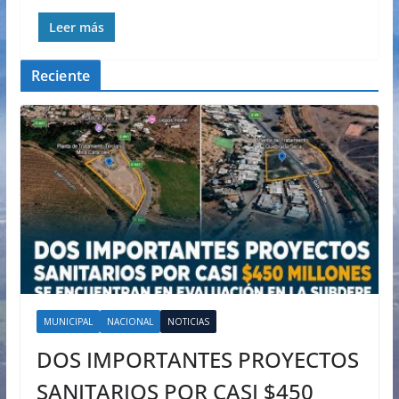
Leer más
Reciente
MUNICIPAL
NACIONAL
NOTICIAS
DOS IMPORTANTES PROYECTOS
SANITARIOS POR CASI $450