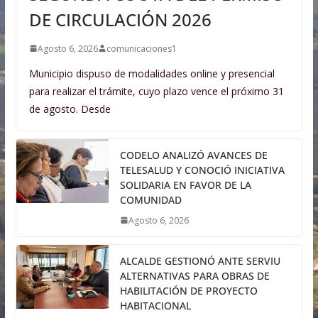
DE CIRCULACIÓN 2026
Agosto 6, 2026
comunicaciones1
Municipio dispuso de modalidades online y presencial
para realizar el trámite, cuyo plazo vence el próximo 31
de agosto. Desde
CODELO ANALIZÓ AVANCES DE
TELESALUD Y CONOCIÓ INICIATIVA
SOLIDARIA EN FAVOR DE LA
COMUNIDAD
Agosto 6, 2026
ALCALDE GESTIONÓ ANTE SERVIU
ALTERNATIVAS PARA OBRAS DE
HABILITACIÓN DE PROYECTO
HABITACIONAL