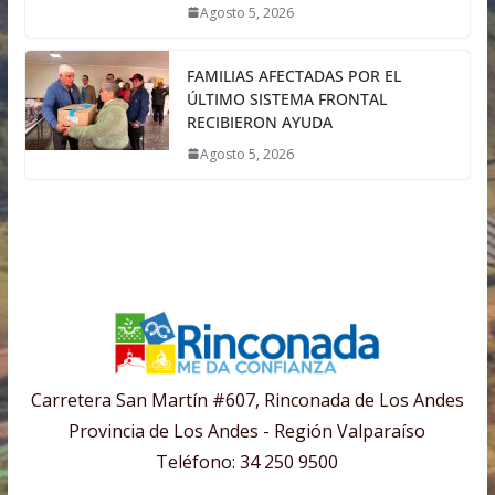
Agosto 5, 2026
FAMILIAS AFECTADAS POR EL
ÚLTIMO SISTEMA FRONTAL
RECIBIERON AYUDA
Agosto 5, 2026
Carretera San Martín #607, Rinconada de Los Andes
Provincia de Los Andes - Región Valparaíso
Teléfono: 34 250 9500