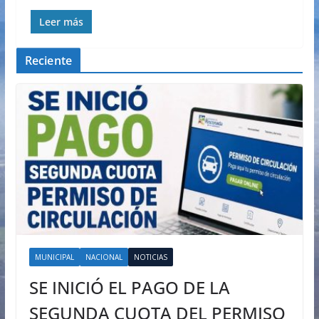
Leer más
Reciente
MUNICIPAL
NACIONAL
NOTICIAS
SE INICIÓ EL PAGO DE LA
SEGUNDA CUOTA DEL PERMISO