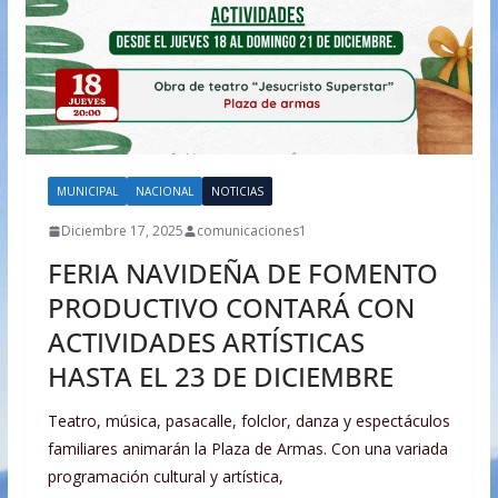
MUNICIPAL
NACIONAL
NOTICIAS
Diciembre 17, 2025
comunicaciones1
FERIA NAVIDEÑA DE FOMENTO
PRODUCTIVO CONTARÁ CON
ACTIVIDADES ARTÍSTICAS
HASTA EL 23 DE DICIEMBRE
Teatro, música, pasacalle, folclor, danza y espectáculos
familiares animarán la Plaza de Armas. Con una variada
programación cultural y artística,