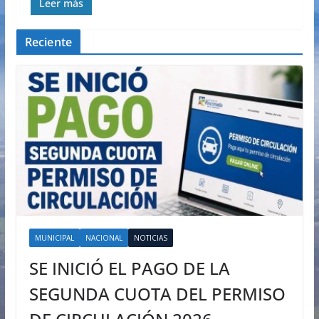
Leer más
Reciente
MUNICIPAL
NACIONAL
NOTICIAS
SE INICIÓ EL PAGO DE LA
SEGUNDA CUOTA DEL PERMISO