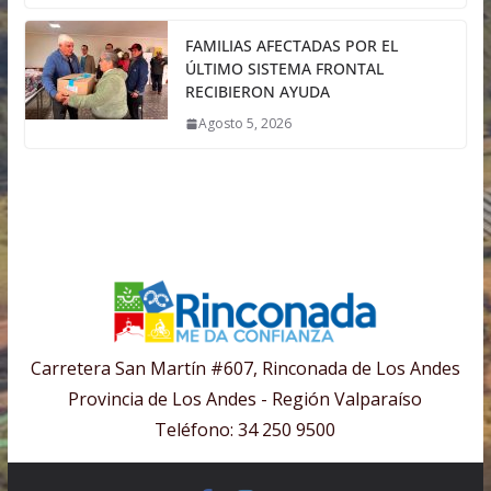
FAMILIAS AFECTADAS POR EL
ÚLTIMO SISTEMA FRONTAL
RECIBIERON AYUDA
Agosto 5, 2026
Carretera San Martín #607, Rinconada de Los Andes
Provincia de Los Andes - Región Valparaíso
Teléfono: 34 250 9500