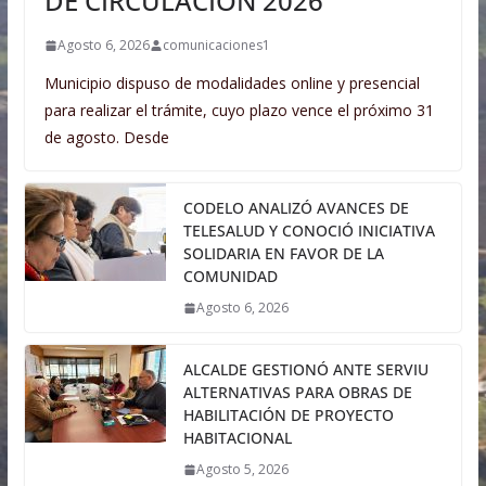
DE CIRCULACIÓN 2026
Agosto 6, 2026
comunicaciones1
Municipio dispuso de modalidades online y presencial
para realizar el trámite, cuyo plazo vence el próximo 31
de agosto. Desde
CODELO ANALIZÓ AVANCES DE
TELESALUD Y CONOCIÓ INICIATIVA
SOLIDARIA EN FAVOR DE LA
COMUNIDAD
Agosto 6, 2026
ALCALDE GESTIONÓ ANTE SERVIU
ALTERNATIVAS PARA OBRAS DE
HABILITACIÓN DE PROYECTO
HABITACIONAL
Agosto 5, 2026