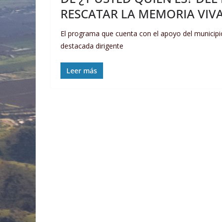
RESCATAR LA MEMORIA VIV
El programa que cuenta con el apoyo del municipio
destacada dirigente
Leer más