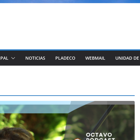
IPAL
NOTICIAS
PLADECO
WEBMAIL
UNIDAD DE