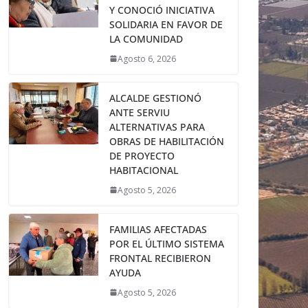
Y CONOCIÓ INICIATIVA
SOLIDARIA EN FAVOR DE
LA COMUNIDAD
Agosto 6, 2026
ALCALDE GESTIONÓ
ANTE SERVIU
ALTERNATIVAS PARA
OBRAS DE HABILITACIÓN
DE PROYECTO
HABITACIONAL
Agosto 5, 2026
FAMILIAS AFECTADAS
POR EL ÚLTIMO SISTEMA
FRONTAL RECIBIERON
AYUDA
Agosto 5, 2026