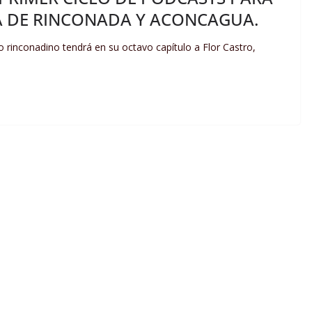
A DE RINCONADA Y ACONCAGUA.
 rinconadino tendrá en su octavo capítulo a Flor Castro,