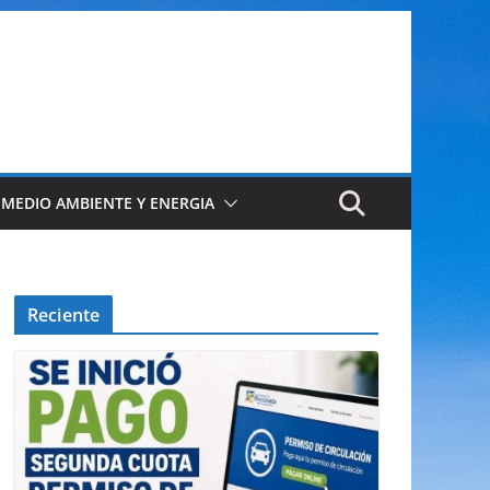
 MEDIO AMBIENTE Y ENERGIA
Reciente