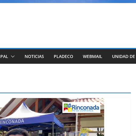
IPAL
NOTICIAS
PLADECO
WEBMAIL
UNIDAD DE