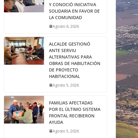
Y CONOCIÓ INICIATIVA
SOLIDARIA EN FAVOR DE
LA COMUNIDAD
Agosto 6, 2026
ALCALDE GESTIONÓ
ANTE SERVIU
ALTERNATIVAS PARA
OBRAS DE HABILITACIÓN
DE PROYECTO
HABITACIONAL
Agosto 5, 2026
FAMILIAS AFECTADAS
POR EL ÚLTIMO SISTEMA
FRONTAL RECIBIERON
AYUDA
Agosto 5, 2026