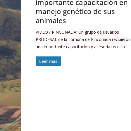
importante capacitación en
manejo genético de sus
animales
VIDEO / RINCONADA: Un grupo de usuarios
PRODESAL de la comuna de Rinconada recibieron
una importante capacitación y asesoría técnica
Leer más