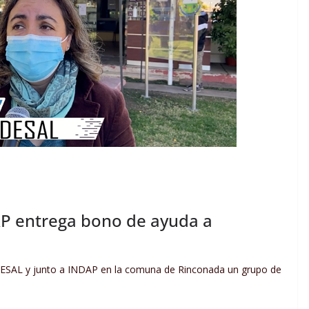
P entrega bono de ayuda a
SAL y junto a INDAP en la comuna de Rinconada un grupo de