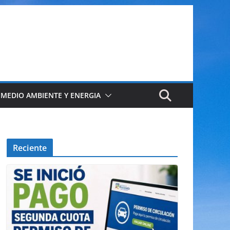
 MEDIO AMBIENTE Y ENERGIA
Reciente