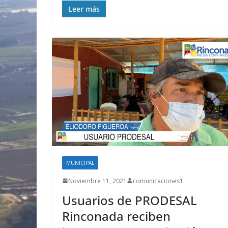
Leer más
MUNICIPAL
Noviembre 11, 2021
comunicaciones1
Usuarios de PRODESAL
Rinconada reciben