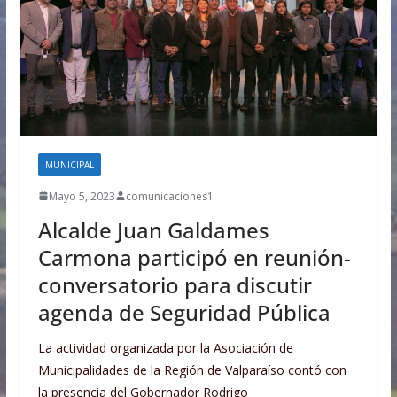
MUNICIPAL
Mayo 5, 2023
comunicaciones1
Alcalde Juan Galdames
Carmona participó en reunión-
conversatorio para discutir
agenda de Seguridad Pública
La actividad organizada por la Asociación de
Municipalidades de la Región de Valparaíso contó con
la presencia del Gobernador Rodrigo