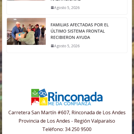
Agosto 5, 2026
FAMILIAS AFECTADAS POR EL
ÚLTIMO SISTEMA FRONTAL
RECIBIERON AYUDA
Agosto 5, 2026
Carretera San Martín #607, Rinconada de Los Andes
Provincia de Los Andes - Región Valparaíso
Teléfono: 34 250 9500