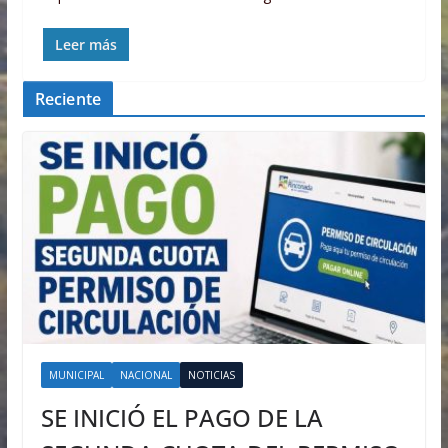
Leer más
Reciente
MUNICIPAL
NACIONAL
NOTICIAS
SE INICIÓ EL PAGO DE LA