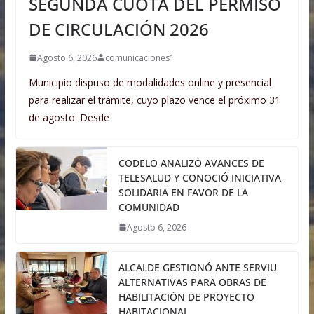
SEGUNDA CUOTA DEL PERMISO
DE CIRCULACIÓN 2026
Agosto 6, 2026
comunicaciones1
Municipio dispuso de modalidades online y presencial
para realizar el trámite, cuyo plazo vence el próximo 31
de agosto. Desde
CODELO ANALIZÓ AVANCES DE
TELESALUD Y CONOCIÓ INICIATIVA
SOLIDARIA EN FAVOR DE LA
COMUNIDAD
Agosto 6, 2026
ALCALDE GESTIONÓ ANTE SERVIU
ALTERNATIVAS PARA OBRAS DE
HABILITACIÓN DE PROYECTO
HABITACIONAL