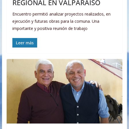
REGIONAL EN VALPARAÍSO
Encuentro permitió analizar proyectos realizados, en
ejecución y futuras obras para la comuna. Una
importante y positiva reunión de trabajo
Leer más