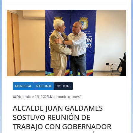
MUNICIPAL
NACIONAL
NOTICIAS
Diciembre 19, 2025
comunicaciones1
ALCALDE JUAN GALDAMES
SOSTUVO REUNIÓN DE
TRABAJO CON GOBERNADOR