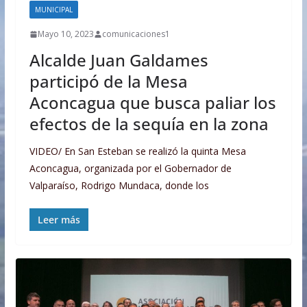
MUNICIPAL
Mayo 10, 2023
comunicaciones1
Alcalde Juan Galdames
participó de la Mesa
Aconcagua que busca paliar los
efectos de la sequía en la zona
VIDEO/ En San Esteban se realizó la quinta Mesa
Aconcagua, organizada por el Gobernador de
Valparaíso, Rodrigo Mundaca, donde los
Leer más