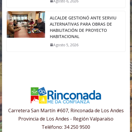
Agosto 6, 2026
ALCALDE GESTIONÓ ANTE SERVIU
ALTERNATIVAS PARA OBRAS DE
HABILITACIÓN DE PROYECTO
HABITACIONAL
Agosto 5, 2026
Carretera San Martín #607, Rinconada de Los Andes
Provincia de Los Andes - Región Valparaíso
Teléfono: 34 250 9500