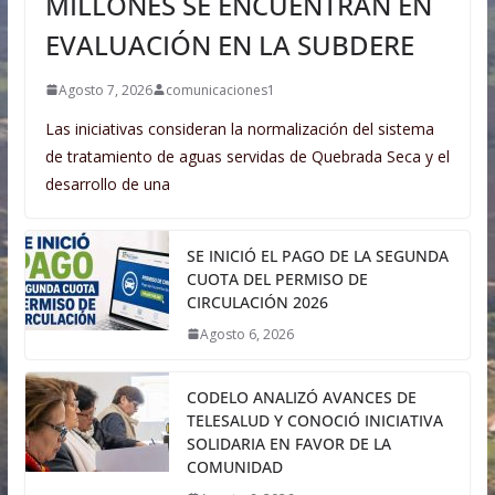
MILLONES SE ENCUENTRAN EN
EVALUACIÓN EN LA SUBDERE
Agosto 7, 2026
comunicaciones1
Las iniciativas consideran la normalización del sistema
de tratamiento de aguas servidas de Quebrada Seca y el
desarrollo de una
SE INICIÓ EL PAGO DE LA SEGUNDA
CUOTA DEL PERMISO DE
CIRCULACIÓN 2026
Agosto 6, 2026
CODELO ANALIZÓ AVANCES DE
TELESALUD Y CONOCIÓ INICIATIVA
SOLIDARIA EN FAVOR DE LA
COMUNIDAD