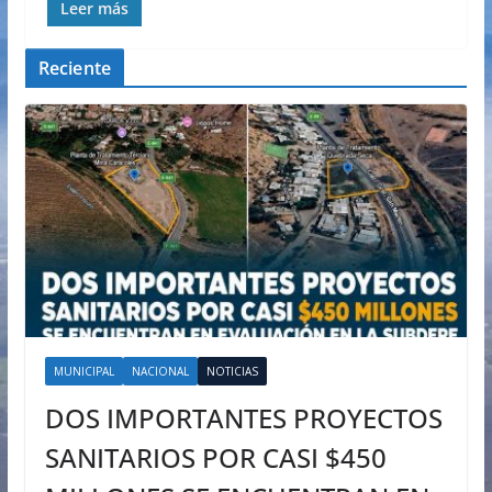
Leer más
Reciente
MUNICIPAL
NACIONAL
NOTICIAS
DOS IMPORTANTES PROYECTOS
SANITARIOS POR CASI $450