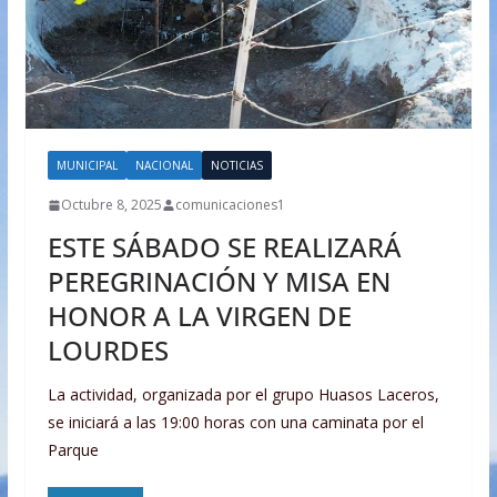
MUNICIPAL
NACIONAL
NOTICIAS
Octubre 8, 2025
comunicaciones1
ESTE SÁBADO SE REALIZARÁ
PEREGRINACIÓN Y MISA EN
HONOR A LA VIRGEN DE
LOURDES
La actividad, organizada por el grupo Huasos Laceros,
se iniciará a las 19:00 horas con una caminata por el
Parque