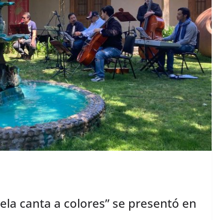
ela canta a colores” se presentó en