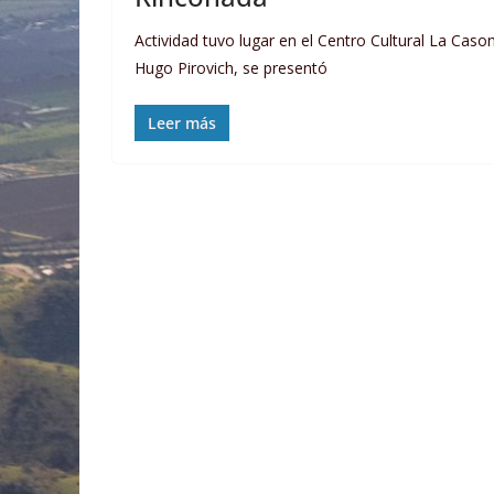
Actividad tuvo lugar en el Centro Cultural La Ca
Hugo Pirovich, se presentó
Leer más