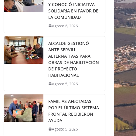
Y CONOCIÓ INICIATIVA
SOLIDARIA EN FAVOR DE
LA COMUNIDAD
Agosto 6, 2026
ALCALDE GESTIONÓ
ANTE SERVIU
ALTERNATIVAS PARA
OBRAS DE HABILITACIÓN
DE PROYECTO
HABITACIONAL
Agosto 5, 2026
FAMILIAS AFECTADAS
POR EL ÚLTIMO SISTEMA
FRONTAL RECIBIERON
AYUDA
Agosto 5, 2026