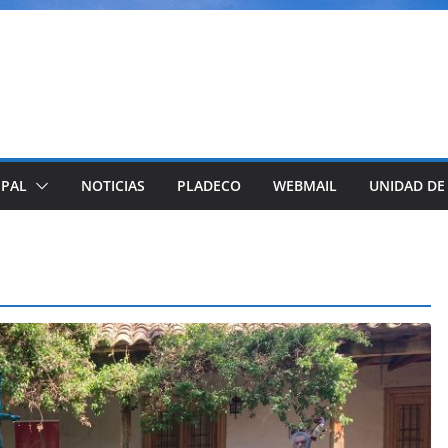
IPAL
NOTICIAS
PLADECO
WEBMAIL
UNIDAD DE