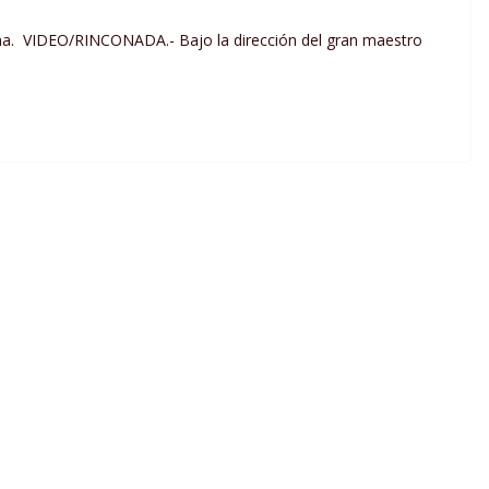
sona. VIDEO/RINCONADA.- Bajo la dirección del gran maestro