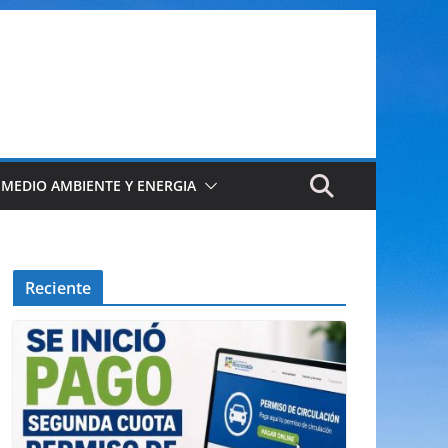
 MEDIO AMBIENTE Y ENERGIA
Reciente