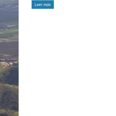
Leer más