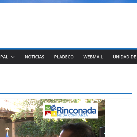
IPAL
NOTICIAS
PLADECO
WEBMAIL
UNIDAD DE