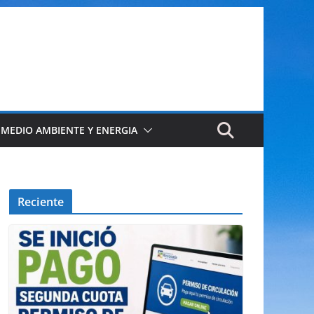
 MEDIO AMBIENTE Y ENERGIA
Reciente