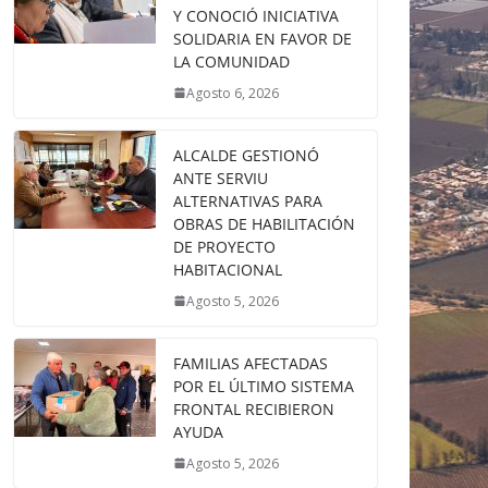
Y CONOCIÓ INICIATIVA
SOLIDARIA EN FAVOR DE
LA COMUNIDAD
Agosto 6, 2026
ALCALDE GESTIONÓ
ANTE SERVIU
ALTERNATIVAS PARA
OBRAS DE HABILITACIÓN
DE PROYECTO
HABITACIONAL
Agosto 5, 2026
FAMILIAS AFECTADAS
POR EL ÚLTIMO SISTEMA
FRONTAL RECIBIERON
AYUDA
Agosto 5, 2026