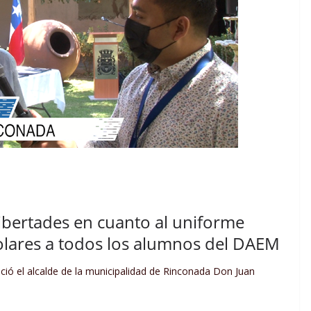
bertades en cuanto al uniforme
colares a todos los alumnos del DAEM
ó el alcalde de la municipalidad de Rinconada Don Juan