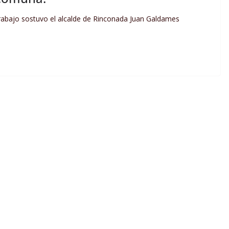
bajo sostuvo el alcalde de Rinconada Juan Galdames