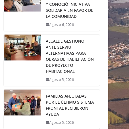
Y CONOCIÓ INICIATIVA
SOLIDARIA EN FAVOR DE
LA COMUNIDAD
Agosto 6, 2026
ALCALDE GESTIONÓ
ANTE SERVIU
ALTERNATIVAS PARA
OBRAS DE HABILITACIÓN
DE PROYECTO
HABITACIONAL
Agosto 5, 2026
FAMILIAS AFECTADAS
POR EL ÚLTIMO SISTEMA
FRONTAL RECIBIERON
AYUDA
Agosto 5, 2026