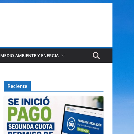
 MEDIO AMBIENTE Y ENERGIA
Reciente