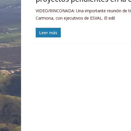
VIDEO/RINCONADA: Una importante reunión de tra
Carmona, con ejecutivos de ESVAL. El edil
Leer más