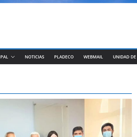
IPAL
NOTICIAS
PLADECO
WEBMAIL
UNIDAD DE